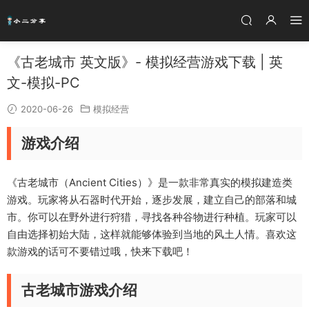
《古老城市 英文版》- 模拟经营游戏下载 | 英
文-模拟-PC
2020-06-26
模拟经营
游戏介绍
《古老城市（Ancient Cities）》是一款非常真实的模拟建造类
游戏。玩家将从石器时代开始，逐步发展，建立自己的部落和城
市。你可以在野外进行狩猎，寻找各种谷物进行种植。玩家可以
自由选择初始大陆，这样就能够体验到当地的风土人情。喜欢这
款游戏的话可不要错过哦，快来下载吧！
古老城市游戏介绍