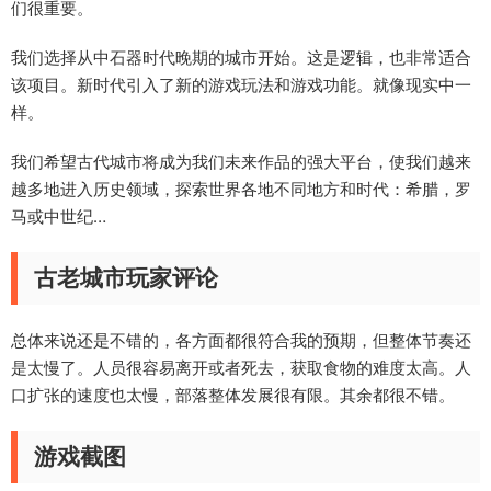
们很重要。
我们选择从中石器时代晚期的城市开始。这是逻辑，也非常适合
该项目。新时代引入了新的游戏玩法和游戏功能。就像现实中一
样。
我们希望古代城市将成为我们未来作品的强大平台，使我们越来
越多地进入历史领域，探索世界各地不同地方和时代：希腊，罗
马或中世纪…
古老城市玩家评论
总体来说还是不错的，各方面都很符合我的预期，但整体节奏还
是太慢了。人员很容易离开或者死去，获取食物的难度太高。人
口扩张的速度也太慢，部落整体发展很有限。其余都很不错。
游戏截图