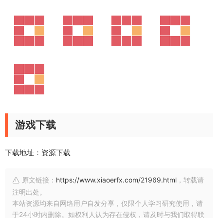
游戏下载
下载地址：
资源下载
原文链接：
https://www.xiaoerfx.com/21969.html
，转载请
注明出处。
本站资源均来自网络用户自发分享，仅限个人学习研究使用，请
于24小时内删除。如权利人认为存在侵权，请及时与我们取得联