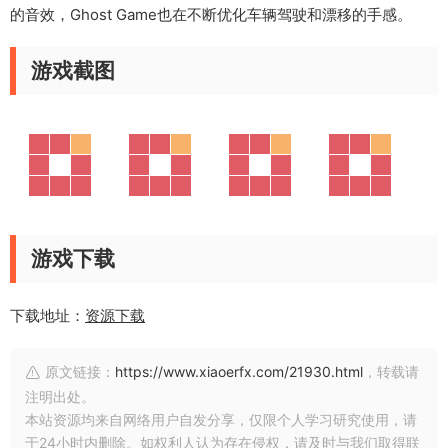
的音效，Ghost Game也在不断优化车辆驾驶和漂移的手感。
游戏截图
游戏下载
下载地址：
资源下载
原文链接：
https://www.xiaoerfx.com/21930.html
，转载请
注明出处。
本站资源均来自网络用户自发分享，仅限个人学习研究使用，请
于24小时内删除。如权利人认为存在侵权，请及时与我们取得联