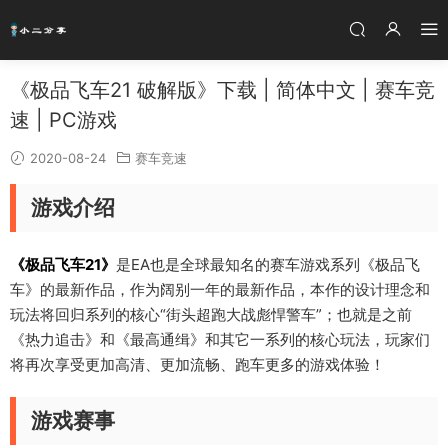
《极品飞车21 破解版》下载 | 简体中文 | 赛车竞
速 | PC游戏
2020-08-24
赛车竞速
游戏介绍
《极品飞车21》
是EA也是全球最知名的赛车游戏系列《极品飞
车》的最新作品，作为阔别一年的最新作品，本作的设计理念和
玩法将回归系列的核心“街头超跑大战彪悍警车”；也就是之前
《热力追击》和《最高通缉》和其它一系列的核心玩法，玩家们
将再次享受更加高清、更加流畅、跑车更多的游戏体验！
游戏赛事