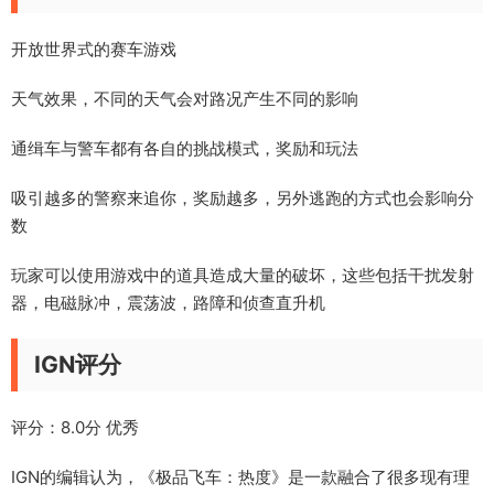
开放世界式的赛车游戏
天气效果，不同的天气会对路况产生不同的影响
通缉车与警车都有各自的挑战模式，奖励和玩法
吸引越多的警察来追你，奖励越多，另外逃跑的方式也会影响分
数
玩家可以使用游戏中的道具造成大量的破坏，这些包括干扰发射
器，电磁脉冲，震荡波，路障和侦查直升机
IGN评分
评分：8.0分 优秀
IGN的编辑认为，《极品飞车：热度》是一款融合了很多现有理