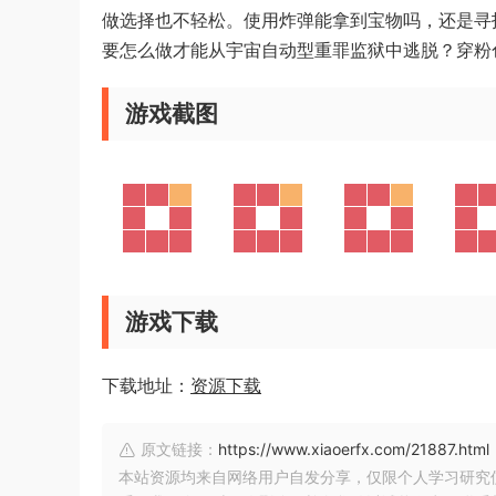
做选择也不轻松。使用炸弹能拿到宝物吗，还是寻
要怎么做才能从宇宙自动型重罪监狱中逃脱？穿粉
游戏截图
游戏下载
下载地址：
资源下载
原文链接：
https://www.xiaoerfx.com/21887.html
本站资源均来自网络用户自发分享，仅限个人学习研究