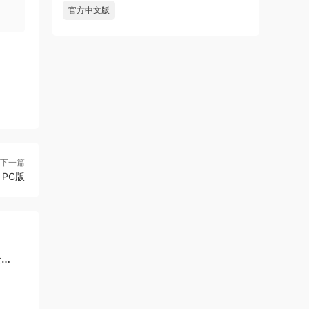
官方中文版
下一篇
 PC版
全