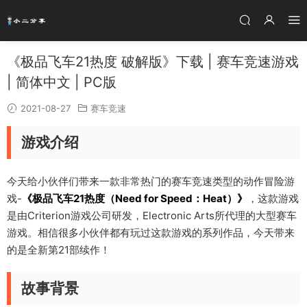
《极品飞车21热度 破解版》下载 | 赛车竞速游戏
| 简体中文 | PC版
2021-08-27
赛车竞速
游戏介绍
今天给小伙伴们带来一款非常热门的赛车竞速类型的动作冒险游
戏-
《极品飞车21热度（Need for Speed：Heat）》
，这款游戏
是由Criterion游戏公司研发，Electronic Arts所代理的大型赛车
游戏。相信很多小伙伴都有玩过这款游戏的系列作品，今天带来
的是全新第21部续作！
故事背景