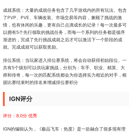
成就系统：大量的成就任务包含了几乎游戏内的所有玩法。包含
了PVP、PVE、车辆改装、市场交易等内容，兼顾了挑战的激
情，也有休闲的乐趣，更有自己点滴成长的记录！每一次最多可
以拥有5个先行领取的挑战任务，而每一个系列的任务都是循序
渐进的，完成了先行挑战成就之后才可以激活下一个阶段的成
就。完成成就可以获取奖励。
排位系统：当玩家进入排位赛系统，将会自动获得初始段位。一
共有5个级别可以供玩家挑战，分别为：车手、职业、精英、大
师和传奇，每一次的匹配系统都会为你选择实力相近的对手，根
据比赛结束时的排名来增减排位赛积分
IGN评分
评分：8.0分 优秀
IGN的编辑认为，《极品飞车：热度》是一款融合了很多现有理