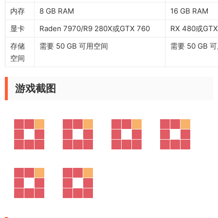
内存
8 GB RAM
16 GB RAM
显卡
Raden 7970/R9 280X或GTX 760
RX 480或GTX
存储
需要 50 GB 可用空间
需要 50 GB 
空间
游戏截图