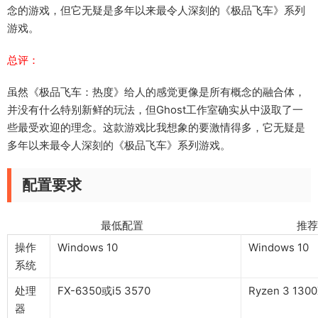
念的游戏，但它无疑是多年以来最令人深刻的《极品飞车》系列
游戏。
总评：
虽然《极品飞车：热度》给人的感觉更像是所有概念的融合体，
并没有什么特别新鲜的玩法，但Ghost工作室确实从中汲取了一
些最受欢迎的理念。这款游戏比我想象的要激情得多，它无疑是
多年以来最令人深刻的《极品飞车》系列游戏。
配置要求
最低配置 推荐配
操作
Windows 10
Windows 10
系统
处理
FX-6350或i5 3570
Ryzen 3 130
器