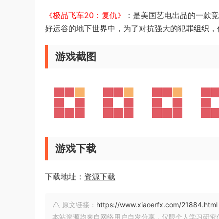
《极品飞车20：复仇》
：是美国艺电出品的一款竞
好运谷的地下世界中，为了对抗强大的犯罪组织，
游戏截图
游戏下载
下载地址：
资源下载
原文链接：
https://www.xiaoerfx.com/21884.html
本站资源均来自网络用户自发分享，仅限个人学习研究