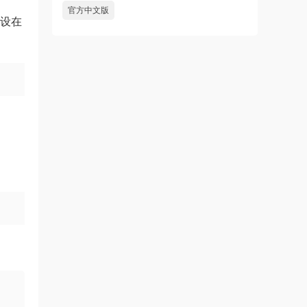
官方中文版
设在