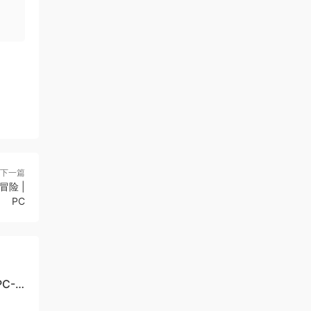
下一篇
冒险 |
PC
C-