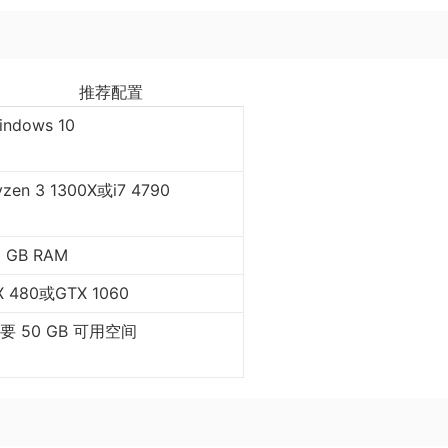
推荐配置
indows 10
yzen 3 1300X或i7 4790
6 GB RAM
X 480或GTX 1060
要 50 GB 可用空间