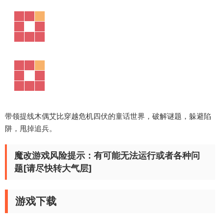
带领提线木偶艾比穿越危机四伏的童话世界，破解谜题，躲避陷
阱，甩掉追兵。
魔改游戏风险提示：有可能无法运行或者各种问
题[请尽快转大气层]
游戏下载