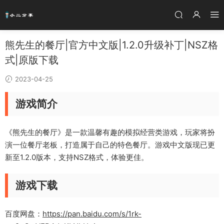
熊先生的餐厅|官方中文版|1.2.0升级补丁|NSZ格
式|原版下载
2023-04-25
游戏简介
《熊先生的餐厅》是一款温馨有趣的模拟经营类游戏，玩家将扮
演一位餐厅老板，打造属于自己的特色餐厅。游戏中文版现已更
新至1.2.0版本，支持NSZ格式，体验更佳。
游戏下载
百度网盘：
https://pan.baidu.com/s/1rk-