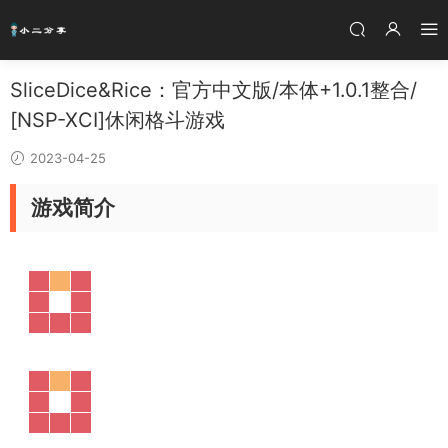
SliceDice&Rice：官方中文版/本体+1.0.1整合/
[NSP-XCI]休闲格斗游戏
2023-04-25
游戏简介