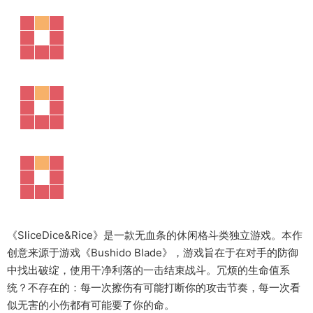
《SliceDice&Rice》是一款无血条的休闲格斗类独立游戏。本作
创意来源于游戏《Bushido Blade》，游戏旨在于在对手的防御
中找出破绽，使用干净利落的一击结束战斗。冗烦的生命值系
统？不存在的：每一次擦伤有可能打断你的攻击节奏，每一次看
似无害的小伤都有可能要了你的命。