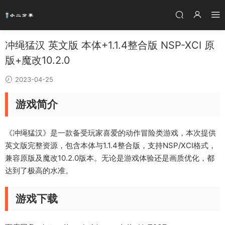
冲绳猛汉 英文版 本体+1.1.4整合版 NSP-XCI 原
版+魔改10.2.0
2023-04-25
游戏简介
《冲绳猛汉》是一款备受玩家喜爱的动作冒险类游戏，本次提供
英文版完整资源，包含本体与1.1.4整合版，支持NSP/XCI格式，
兼容原版及魔改10.2.0版本。无论是游戏体验还是画质优化，都
达到了极高的水准。
游戏下载