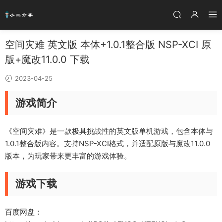
空间灾难 英文版 本体+1.0.1整合版 NSP-XCI 原
版+魔改11.0.0 下载
2023-04-25
游戏简介
《空间灾难》是一款极具挑战性的英文版单机游戏，包含本体与
1.0.1整合版内容。支持NSP-XCI格式，并适配原版与魔改11.0.0
版本，为玩家带来更丰富的游戏体验。
游戏下载
百度网盘：