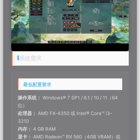
系统需求
最低配置要求
操作系统：
Windows® 7 SP1 / 8.1 / 10 / 11（64
位）
处理器：
AMD FX-4350 或 Intel® Core™ i3-
3210
内存：
4 GB RAM
显卡：
AMD Radeon™ RX 560（4GB VRAM）或