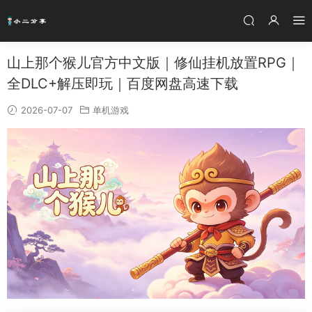
山上那个猴儿官方中文版｜修仙挂机放置RPG｜
全DLC+解压即玩｜百度网盘高速下载
2026-07-07
单机游戏