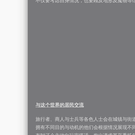
不仅要考虑自身情况，也要顾及地形及魔物等
与这个世界的居民交流
旅行者、商人与士兵等各色人士会在城镇与街
拥有不同目的与动机的他们会根据情况展现不