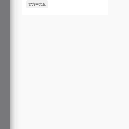
官方中文版