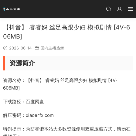
【抖音】 睿睿妈 丝足高跟少妇 模拟剧情 [4V-6
06MB]
2026-06-14
国内主播热舞
资源简介
资源名称：【抖音】 睿睿妈 丝足高跟少妇 模拟剧情 [4V-
606MB]
下载路径：百度网盘
解压密码：xiaoerfx.com
特别提示：为防和谐本站大多数资源使用双重压缩方式，请勿在