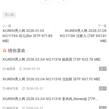
0
0
秀人网
上一篇
下一篇
XIUREN秀人网 2026.01.05
XIUREN秀人网 2026.01.06
NO.11194 玥儿玥er [67P 671.86
NO.11196 沈蜜儿 [79P 897.81
MB]
MB]
猜你喜欢
XIUREN秀人网 2026.02.04 NO.11319 杨晨晨 [73P 923.78 MB]
杨晨晨
2026-03-21
1
XIUREN秀人网 2026.02.04 NO.11318 沈如斯 [67P 807.70 MB]
模特写真
2026-03-21
1
XIUREN秀人网 2026.02.04 NO.11316 姜冉冉_Renee@ [77P
1004.13 MB]
模特写真
2026-03-21
1