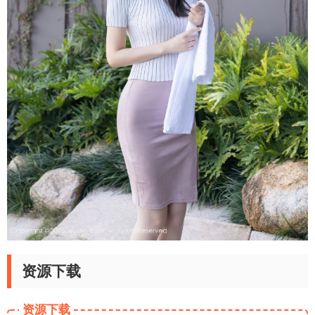
资源下载
资源下载