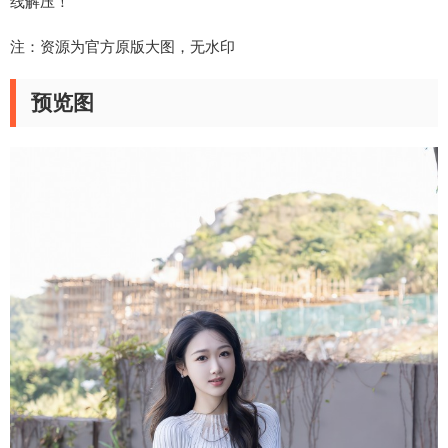
线解压！
注：资源为官方原版大图，无水印
预览图