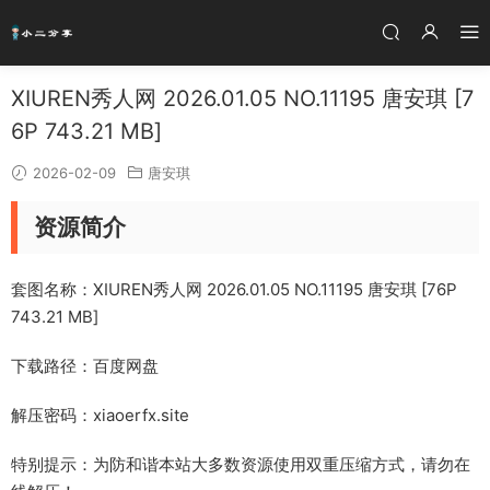
XIUREN秀人网 2026.01.05 NO.11195 唐安琪 [7
6P 743.21 MB]
2026-02-09
唐安琪
资源简介
套图名称：XIUREN秀人网 2026.01.05 NO.11195 唐安琪 [76P
743.21 MB]
下载路径：百度网盘
解压密码：xiaoerfx.site
特别提示：为防和谐本站大多数资源使用双重压缩方式，请勿在