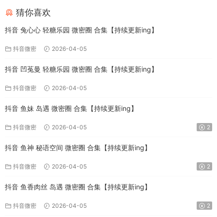
猜你喜欢
抖音 兔心心 轻糖乐园 微密圈 合集【持续更新ing】
抖音微密
2026-04-05
抖音 凹菟曼 轻糖乐园 微密圈 合集【持续更新ing】
抖音微密
2026-04-05
抖音 鱼妹 岛遇 微密圈 合集【持续更新ing】
抖音微密
2026-04-05
2
抖音 鱼神 秘语空间 微密圈 合集【持续更新ing】
抖音微密
2026-04-05
2
抖音 鱼香肉丝 岛遇 微密圈 合集【持续更新ing】
抖音微密
2026-04-05
2