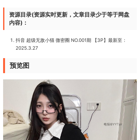
资源目录(资源实时更新，文章目录少于等于网盘
内容)：
抖音 超级无敌小猫 微密圈 NO.001期 【3P】最新至：
2025.3.27
预览图