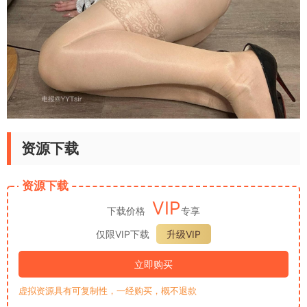
资源下载
资源下载
VIP
下载价格
专享
仅限VIP下载
升级VIP
立即购买
虚拟资源具有可复制性，一经购买，概不退款