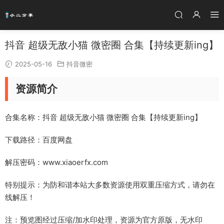
抖音 超级无敌小猫 微密圈 合集【持续更新ing】
2025-05-16
抖音微密
资源简介
合集名称：抖音 超级无敌小猫 微密圈 合集【持续更新ing】
下载路径：百度网盘
解压密码：www.xiaoerfx.com
特别提示：为防和谐本站大多数资源使用双重压缩方式，请勿在
线解压！
注：预览图经过压缩/加水印处理，资源为官方原版，无水印