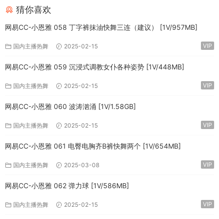
猜你喜欢
网易CC-小恩雅 058 丁字裤抹油快舞三连（建议） [1V/957MB]
VIP
国内主播热舞
2025-02-15
网易CC-小恩雅 059 沉浸式调教女仆各种姿势 [1V/448MB]
VIP
国内主播热舞
2025-02-15
网易CC-小恩雅 060 波涛汹涌 [1V/1.58GB]
VIP
国内主播热舞
2025-02-15
网易CC-小恩雅 061 电臀电胸齐B裤快舞两个 [1V/654MB]
VIP
国内主播热舞
2025-03-08
网易CC-小恩雅 062 弹力球 [1V/586MB]
VIP
国内主播热舞
2025-02-15