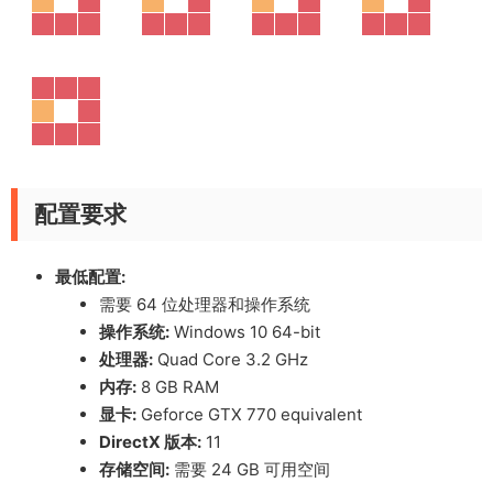
配置要求
最低配置:
需要 64 位处理器和操作系统
操作系统:
Windows 10 64-bit
处理器:
Quad Core 3.2 GHz
内存:
8 GB RAM
显卡:
Geforce GTX 770 equivalent
DirectX 版本:
11
存储空间:
需要 24 GB 可用空间