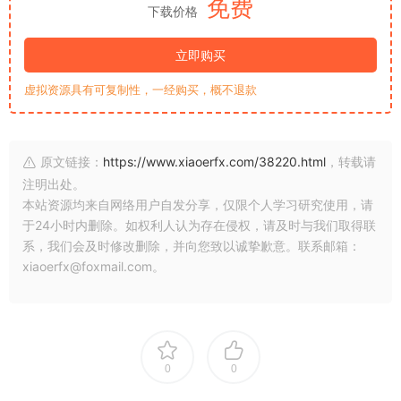
免费
下载价格
立即购买
虚拟资源具有可复制性，一经购买，概不退款
原文链接：
https://www.xiaoerfx.com/38220.html
，转载请
注明出处。
本站资源均来自网络用户自发分享，仅限个人学习研究使用，请
于24小时内删除。如权利人认为存在侵权，请及时与我们取得联
系，我们会及时修改删除，并向您致以诚挚歉意。联系邮箱：
xiaoerfx@foxmail.com。
0
0