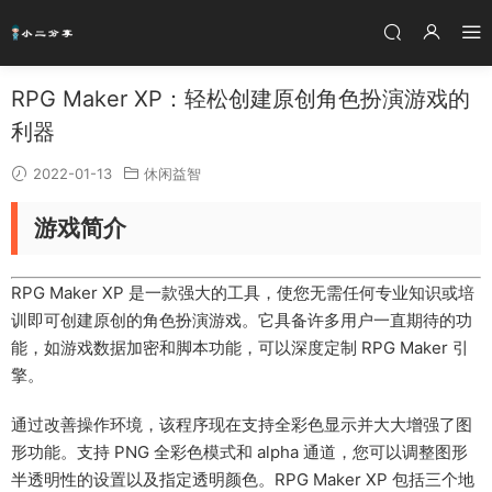
RPG Maker XP：轻松创建原创角色扮演游戏的
利器
2022-01-13
休闲益智
游戏简介
RPG Maker XP 是一款强大的工具，使您无需任何专业知识或培
训即可创建原创的角色扮演游戏。它具备许多用户一直期待的功
能，如游戏数据加密和脚本功能，可以深度定制 RPG Maker 引
擎。
通过改善操作环境，该程序现在支持全彩色显示并大大增强了图
形功能。支持 PNG 全彩色模式和 alpha 通道，您可以调整图形
半透明性的设置以及指定透明颜色。RPG Maker XP 包括三个地