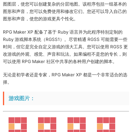
图图层，使您可以创建复杂的分层地图。该程序包括一组基本的
图形和声音，您可以免费使用和修改它们。您还可以导入自己的
图形和声音，使您的游戏更具个性化。
RPG Maker XP 配备了基于 Ruby 语言并为此程序特别定制的
Ruby 游戏脚本系统（RGSS1）。尽管精通 RGSS 可能需要一些
时间，但它是完全自定义游戏的强大工具。您可以使用 RGSS 更
改游戏的外观、感觉、声音和玩法。如果编程不是您的专长，则
可以使用 RPG Maker 社区中共享的各种用户创建的脚本。
无论是初学者还是专家，RPG Maker XP 都是一个非常适合的选
择。
游戏图片：