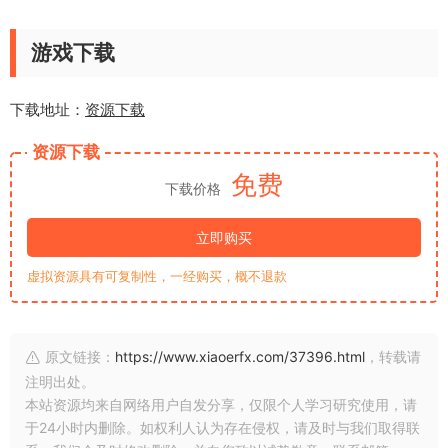
游戏下载
下载地址：
资源下载
资源下载
免费
下载价格
立即购买
虚拟资源具有可复制性，一经购买，概不退款
原文链接：
https://www.xiaoerfx.com/37396.html
，转载请
注明出处。
本站资源均来自网络用户自发分享，仅限个人学习研究使用，请
于24小时内删除。如权利人认为存在侵权，请及时与我们取得联