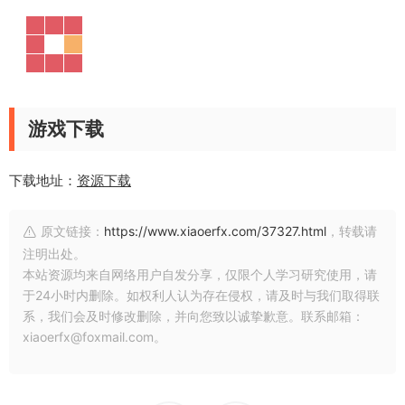
游戏下载
下载地址：
资源下载
原文链接：
https://www.xiaoerfx.com/37327.html
，转载请
注明出处。
本站资源均来自网络用户自发分享，仅限个人学习研究使用，请
于24小时内删除。如权利人认为存在侵权，请及时与我们取得联
系，我们会及时修改删除，并向您致以诚挚歉意。联系邮箱：
xiaoerfx@foxmail.com。