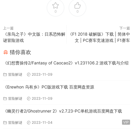
0
0
上一篇
下一篇
《亲鸟之子》中文版：日系恐怖解
《F1 2018 破解版》下载 | 简体中
谜冒险游戏
文 | PC赛车竞速游戏 | F1赛车
猜你喜欢
《幻想曹操传2/Fantasy of Caocao2》v1.231106.2 游戏下载与介绍
冒险解谜
2023-11-09
《Erewhon 乌有乡》PC版游戏下载 百度网盘资源
冒险解谜
2023-11-09
《幽灵行者2/Ghostrunner 2》v2.7.23-PC单机游戏百度网盘下载
VIP
冒险解谜
2023-11-04