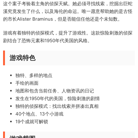
这个案子考验着主角的侦探天赋。她必须寻找线索，挖掘出巨蛇
溪究竟发生了什么，以及海伦的命运。唯一愿意帮助她的是古怪
的市长Alister Braminus，但是否能信任他还是个未知数。
游戏有着独特的侦探模式，提升了游戏性。这款惊险刺激的侦探
剧结合了恐怖元素和1950年代美国的风格。
游戏特色
独特、多样的地点
手绘的画面
地图和包含当前任务、人物资讯的日记
发生在1950年代的美国，惊险刺激的剧情
独特的侦探模式：找出线索并拼凑出真相
40个地点、13个小游戏
19个成就可解锁