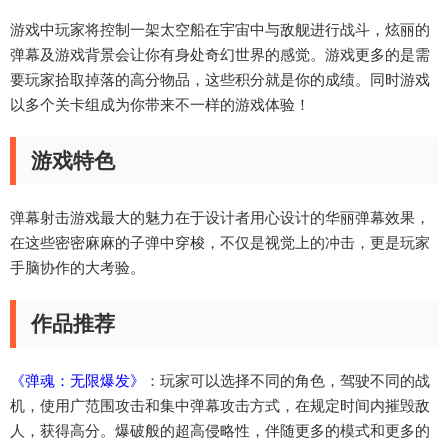
游戏中玩家将控制一架太空船在宇宙中与敌舰进行战斗，炫丽的
弹幕及游戏背景会让你有身处奇幻世界的感觉。游戏更多的是需
要玩家拾取掉落的高分物品，这些积分就是你的成绩。同时游戏
以多个关卡组成为你带来不一样的游戏体验！
游戏特色
弹幕射击游戏最大的魅力在于设计者用心设计的华丽弹幕效果，
在这些密密麻麻的子弹中穿梭，不仅是视觉上的冲击，更是玩家
手脑协作的大考验。
作品推荐
《弹魂：无限爆发》
：玩家可以选择不同的角色，驾驶不同的战
机，使用广范围攻击和集中弹幕攻击方式，在规定时间内摧毁敌
人，获得高分。爆破般的超高侵略性，伴随更多的模式和更多的