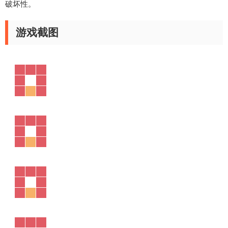
破坏性。
游戏截图