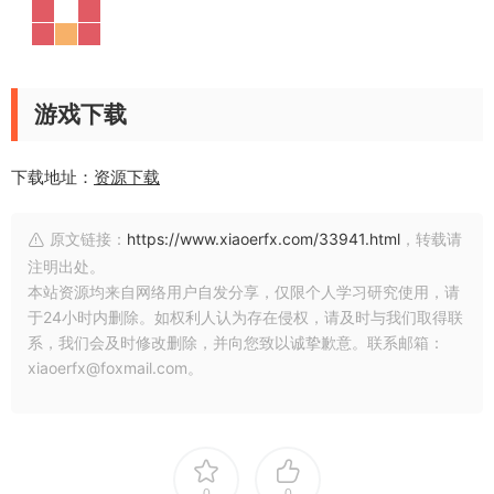
游戏下载
下载地址：
资源下载
原文链接：
https://www.xiaoerfx.com/33941.html
，转载请
注明出处。
本站资源均来自网络用户自发分享，仅限个人学习研究使用，请
于24小时内删除。如权利人认为存在侵权，请及时与我们取得联
系，我们会及时修改删除，并向您致以诚挚歉意。联系邮箱：
xiaoerfx@foxmail.com。