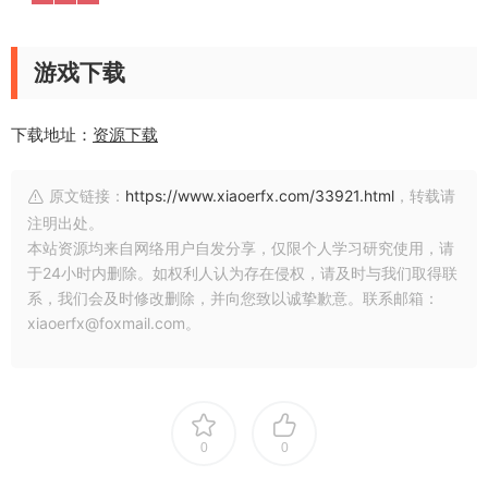
游戏下载
下载地址：
资源下载
原文链接：
https://www.xiaoerfx.com/33921.html
，转载请
注明出处。
本站资源均来自网络用户自发分享，仅限个人学习研究使用，请
于24小时内删除。如权利人认为存在侵权，请及时与我们取得联
系，我们会及时修改删除，并向您致以诚挚歉意。联系邮箱：
xiaoerfx@foxmail.com。
0
0