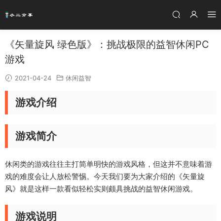
《矢量旋风 绿色版》：挑战极限的益智休闲PC
游戏
2021-04-24
休闲益智
游戏介绍
游戏简介
休闲类的游戏往往主打简单明快的游戏风格，但这并不意味着游
戏的难度会让人放松警惕。今天我们要为大家介绍的《矢量旋
风》就是这样一款看似轻松实则颇具挑战的益智休闲游戏。
游戏说明