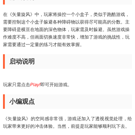
在《矢量旋风》中，玩家将操控一个小盒子，类似于跑酷游戏，
需要控制这个小盒子躲避各种障碍物以获得尽可能高的分数。主
要障碍是横亘在地面的深色物体，玩家需及时躲避。虽然游戏操
作难度不高，但画面切换速度非常快，增加了游戏的挑战性，玩
家需要通过一定量的练习才能有效掌握。
启动说明
玩家只需点击
Play!
即可开始游戏。
小编观点
《矢量旋风》的空间感非常强，游戏还加入了透视视觉处理，给
玩家带来更好的冲击体验。当然，前提是玩家能够顺利玩下去。