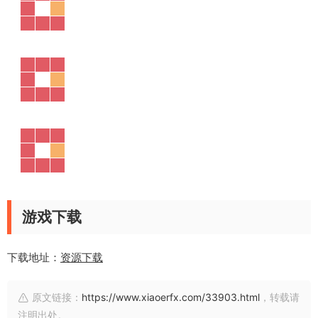
游戏下载
下载地址：
资源下载
原文链接：
https://www.xiaoerfx.com/33903.html
，转载请
注明出处。