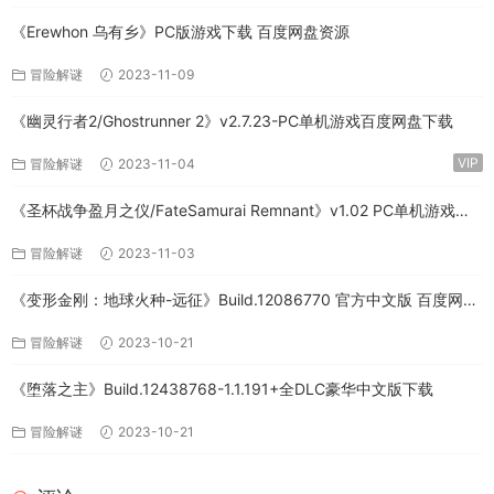
《Erewhon 乌有乡》PC版游戏下载 百度网盘资源
冒险解谜
2023-11-09
《幽灵行者2/Ghostrunner 2》v2.7.23-PC单机游戏百度网盘下载
VIP
冒险解谜
2023-11-04
《圣杯战争盈月之仪/FateSamurai Remnant》v1.02 PC单机游戏下
载
冒险解谜
2023-11-03
《变形金刚：地球火种-远征》Build.12086770 官方中文版 百度网盘
免费下载
冒险解谜
2023-10-21
《堕落之主》Build.12438768-1.1.191+全DLC豪华中文版下载
冒险解谜
2023-10-21