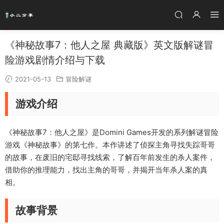
《神秘故事7：他人之屋 典藏版》英文版解谜冒
险游戏剧情介绍与下载
2021-05-13
冒险解谜
游戏介绍
《神秘故事7：他人之屋》是Domini Games开发的系列解谜冒险
游戏《神秘故事》的第七作。本作讲述了侦探主角寻找失踪哥哥
的故事，在废旧的宅邸寻找线索，了解百年前发生的杀人案件，
借助你的推理能力，找出主角的哥哥，并揭开当年杀人案的真
相。
故事背景