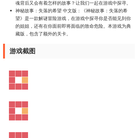
魂背后又会有着怎样的故事？让我们一起在游戏中探寻。
神秘故事：失落的希望 中文版
：《神秘故事：失落的希
望》是一款解谜冒险游戏，在游戏中探寻你是否能见到你
的姐姐，还有在你面前即将面临的致命危险。本游戏为典
藏版，包含了额外的关卡。
游戏截图