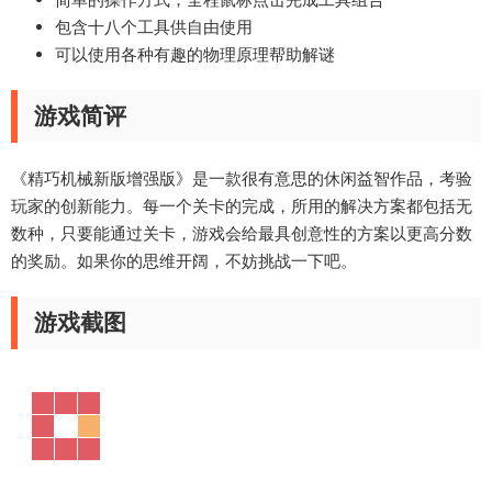
包含十八个工具供自由使用
可以使用各种有趣的物理原理帮助解谜
游戏简评
《精巧机械新版增强版》是一款很有意思的休闲益智作品，考验
玩家的创新能力。每一个关卡的完成，所用的解决方案都包括无
数种，只要能通过关卡，游戏会给最具创意性的方案以更高分数
的奖励。如果你的思维开阔，不妨挑战一下吧。
游戏截图