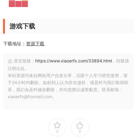
游戏下载
下载地址：
资源下载
原文链接：
https://www.xiaoerfx.com/33894.html
，转载请
注明出处。
本站资源均来自网络用户自发分享，仅限个人学习研究使用，请
于24小时内删除。如权利人认为存在侵权，请及时与我们取得联
系，我们会及时修改删除，并向您致以诚挚歉意。联系邮箱：
xiaoerfx@foxmail.com。
0
0