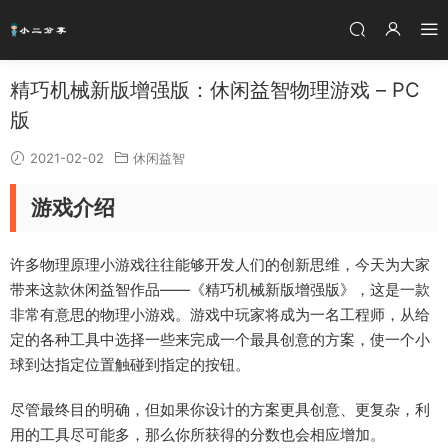
精巧机械新版增强版：休闲益智物理游戏 – PC
版
2021-02-02
休闲益智
游戏介绍
许多物理原理小游戏往往能够开发人们的创新思维，今天为大家
带来这款休闲益智作品——《精巧机械新版增强版》，这是一款
非常有意思的物理小游戏。游戏中玩家将成为一名工程师，从给
定的各种工具中选择一些来完成一个最具创意的方案，使一个小
球到达指定位置触碰到指定的按钮。
尽管最终目的明确，但如果你设计的方案更具创意、更复杂，利
用的工具尽可能多，那么你所获得的分数也会相应增加。