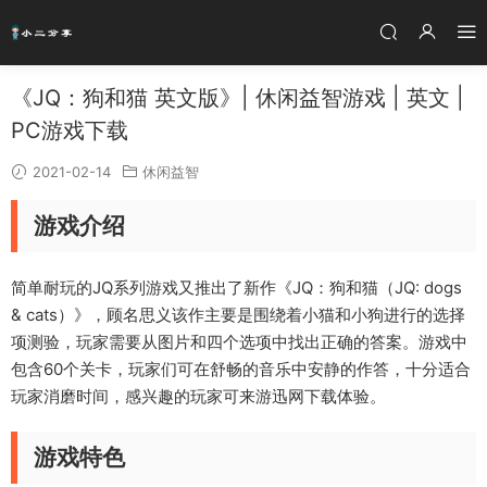
《JQ：狗和猫 英文版》| 休闲益智游戏 | 英文 |
PC游戏下载
2021-02-14
休闲益智
游戏介绍
简单耐玩的JQ系列游戏又推出了新作《JQ：狗和猫（JQ: dogs
& cats）》，顾名思义该作主要是围绕着小猫和小狗进行的选择
项测验，玩家需要从图片和四个选项中找出正确的答案。游戏中
包含60个关卡，玩家们可在舒畅的音乐中安静的作答，十分适合
玩家消磨时间，感兴趣的玩家可来游迅网下载体验。
游戏特色