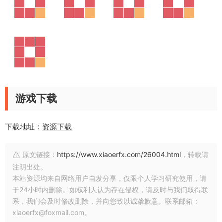
游戏下载
下载地址：
资源下载
原文链接：
https://www.xiaoerfx.com/26004.html
，转载请
注明出处。
本站资源均来自网络用户自发分享，仅限个人学习研究使用，请
于24小时内删除。如权利人认为存在侵权，请及时与我们取得联
系，我们会及时修改删除，并向您致以诚挚歉意。联系邮箱：
xiaoerfx@foxmail.com。