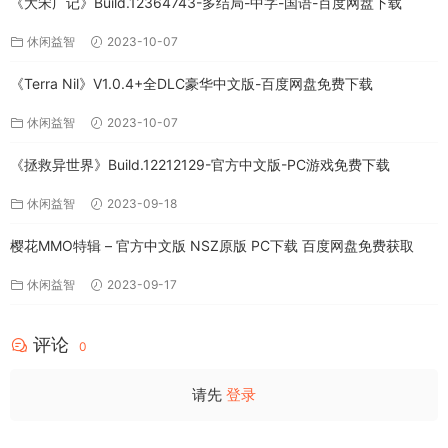
《大宋广记》Build.12364743-多结局-中字-国语-百度网盘下载
休闲益智
2023-10-07
《Terra Nil》V1.0.4+全DLC豪华中文版-百度网盘免费下载
休闲益智
2023-10-07
《拯救异世界》Build.12212129-官方中文版-PC游戏免费下载
休闲益智
2023-09-18
樱花MMO特辑 – 官方中文版 NSZ原版 PC下载 百度网盘免费获取
休闲益智
2023-09-17
评论
0
请先
登录