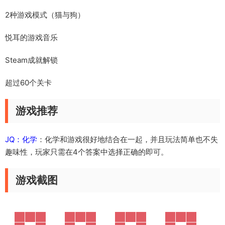
2种游戏模式（猫与狗）
悦耳的游戏音乐
Steam成就解锁
超过60个关卡
游戏推荐
JQ：化学
：化学和游戏很好地结合在一起，并且玩法简单也不失
趣味性，玩家只需在4个答案中选择正确的即可。
游戏截图