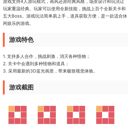
游戏支持4人游玩模式，画风还原经典风格，场景设计和玩法让
玩家重温经典。玩家可以使用全新技能，挑战上百个全新关卡和
五大Boss。游戏玩法简单易上手，道具获取方便，是一款适合休
闲娱乐的游戏。
游戏特色
1. 支持多人合作，挑战刺激，消灭各种怪物；
2. 关卡中会遇到多种怪物和道具；
3. 采用最新的3D蓝光画质，带来极致视觉体验。
游戏截图