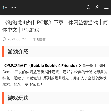
《泡泡龙4伙伴 PC版》下载 | 休闲益智游戏 | 简
体中文 | PC游戏
2021-08-27
休闲益智
游戏介绍
《泡泡龙4伙伴（Bubble Bobble 4 Friends）》
是一款由ININ
Games开发的休闲益智类消除游戏。游戏以经典的卡通龙形象为
特色，延续了《泡泡龙》系列的经典玩法，并加入了全新的游戏
元素。快来下载体验吧！
游戏玩法