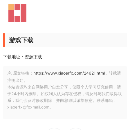
游戏下载
下载地址：
资源下载
原文链接：
https://www.xiaoerfx.com/24621.html
，转载请
注明出处。
本站资源均来自网络用户自发分享，仅限个人学习研究使用，请
于24小时内删除。如权利人认为存在侵权，请及时与我们取得联
系，我们会及时修改删除，并向您致以诚挚歉意。联系邮箱：
xiaoerfx@foxmail.com。