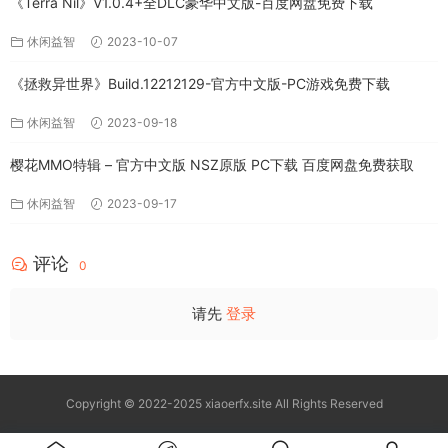
《Terra Nil》V1.0.4+全DLC豪华中文版-百度网盘免费下载
休闲益智
2023-10-07
《拯救异世界》Build.12212129-官方中文版-PC游戏免费下载
休闲益智
2023-09-18
樱花MMO特辑 – 官方中文版 NSZ原版 PC下载 百度网盘免费获取
休闲益智
2023-09-17
评论
0
请先
登录
Copyright © 2022-2025 xiaoerfx.site All Rights Reserved