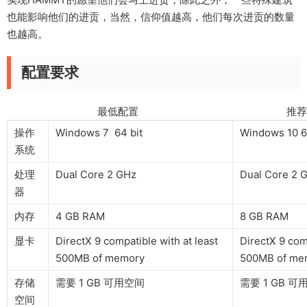
也能影响他们的进贡，当然，信仰值越高，他们每次进贡的数量
也越高。
配置要求
最低配置 推荐配
操作
Windows 7 64 bit
Windows 10 6
系统
处理
Dual Core 2 GHz
Dual Core 2 
器
内存
4 GB RAM
8 GB RAM
显卡
DirectX 9 compatible with at least
DirectX 9 comp
500MB of memory
500MB of me
存储
需要 1 GB 可用空间
需要 1 GB 可
空间