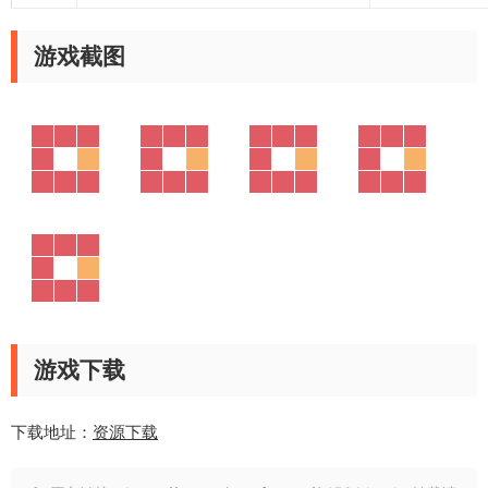
游戏截图
游戏下载
下载地址：
资源下载