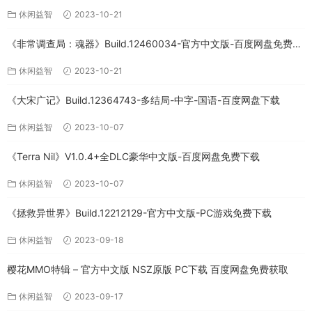
文版下载
休闲益智
2023-10-21
《非常调查局：魂器》Build.12460034-官方中文版-百度网盘免费下
载
休闲益智
2023-10-21
《大宋广记》Build.12364743-多结局-中字-国语-百度网盘下载
休闲益智
2023-10-07
《Terra Nil》V1.0.4+全DLC豪华中文版-百度网盘免费下载
休闲益智
2023-10-07
《拯救异世界》Build.12212129-官方中文版-PC游戏免费下载
休闲益智
2023-09-18
樱花MMO特辑 – 官方中文版 NSZ原版 PC下载 百度网盘免费获取
休闲益智
2023-09-17