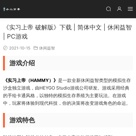
《实习上帝 破解版》下载 | 简体中文 | 休闲益智
| PC游戏
2021-10-15
休闲益智
游戏介绍
《实习上帝（HAMMY）》
是一款全新休闲益智类型的模拟生存
沙盒独立游戏，由HEYGO Studio游戏公司研发。游戏采用经典
的手绘卡通风格，以独特的模拟生存养殖为主要玩法。在游戏
中，玩家将体验到现代科技，你的决策将改变游戏角色的命运。
游戏特色