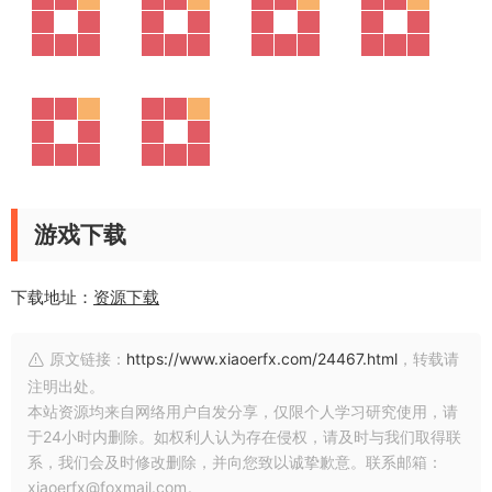
游戏下载
下载地址：
资源下载
原文链接：
https://www.xiaoerfx.com/24467.html
，转载请
注明出处。
本站资源均来自网络用户自发分享，仅限个人学习研究使用，请
于24小时内删除。如权利人认为存在侵权，请及时与我们取得联
系，我们会及时修改删除，并向您致以诚挚歉意。联系邮箱：
xiaoerfx@foxmail.com。