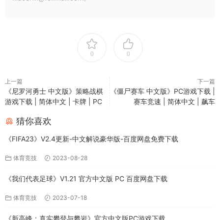
0
0
上一篇
下一篇
《尼罗河勇士 中文版》策略战棋
《僵尸赛车 中文版》PC游戏下载 |
游戏下载 | 简体中文 | 卡牌 | PC
赛车竞速 | 简体中文 | 飙车
猜你喜欢
《FIFA23》V2.4更新-中文解说豪华版-百度网盘免费下载
体育竞技
2023-08-28
《我们代表足球》V1.21 官方中文版 PC 百度网盘下载
体育竞技
2023-07-18
《新高峰：真实攀登与攀岩》官方中文版PC游戏下载