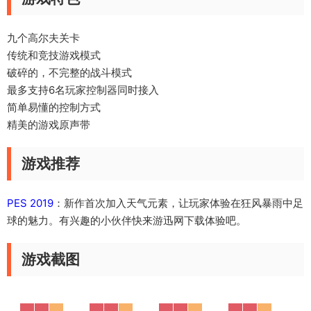
九个高尔夫关卡
传统和竞技游戏模式
破碎的，不完整的战斗模式
最多支持6名玩家控制器同时接入
简单易懂的控制方式
精美的游戏原声带
游戏推荐
PES 2019
：新作首次加入天气元素，让玩家体验在狂风暴雨中足
球的魅力。有兴趣的小伙伴快来游迅网下载体验吧。
游戏截图