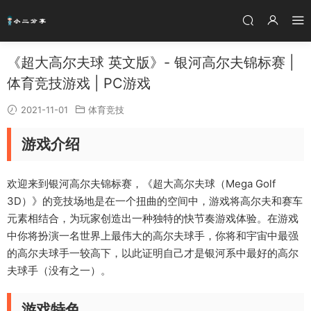
《超大高尔夫球 英文版》- 银河高尔夫锦标赛 |
体育竞技游戏 | PC游戏
2021-11-01
体育竞技
游戏介绍
欢迎来到银河高尔夫锦标赛，《超大高尔夫球（Mega Golf
3D）》的竞技场地是在一个扭曲的空间中，游戏将高尔夫和赛车
元素相结合，为玩家创造出一种独特的快节奏游戏体验。在游戏
中你将扮演一名世界上最伟大的高尔夫球手，你将和宇宙中最强
的高尔夫球手一较高下，以此证明自己才是银河系中最好的高尔
夫球手（没有之一）。
游戏特色