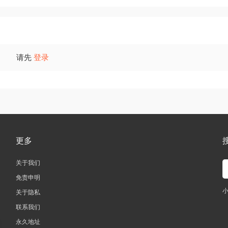
请先
登录
更多
关于我们
免责申明
关于隐私
联系我们
永久地址