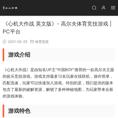
《心机大作战 英文版》- 高尔夫体育竞技游戏 |
PC平台
2021-05-25
体育竞技
游戏介绍
《心机大作战》是由知名UP主“中国BOY”推荐的一款高尔夫主题
的娱乐竞技游戏。游戏支持最多12名玩家在线联机，操作简单，
匹配迅速，玩家可以快速加入游戏。特别的是，我们提供的版本
包含了最新的破解资源，解锁了多种神秘地图，为玩家带来全新
的游戏体验。
游戏特色