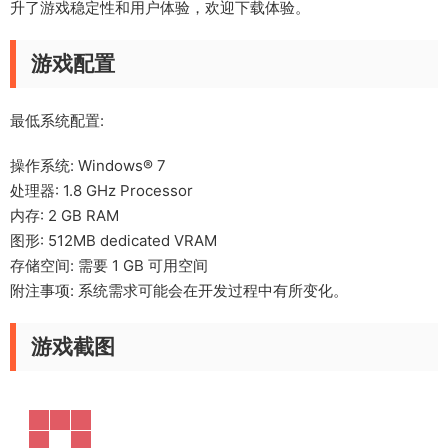
升了游戏稳定性和用户体验，欢迎下载体验。
游戏配置
最低系统配置:
操作系统: Windows® 7
处理器: 1.8 GHz Processor
内存: 2 GB RAM
图形: 512MB dedicated VRAM
存储空间: 需要 1 GB 可用空间
附注事项: 系统需求可能会在开发过程中有所变化。
游戏截图