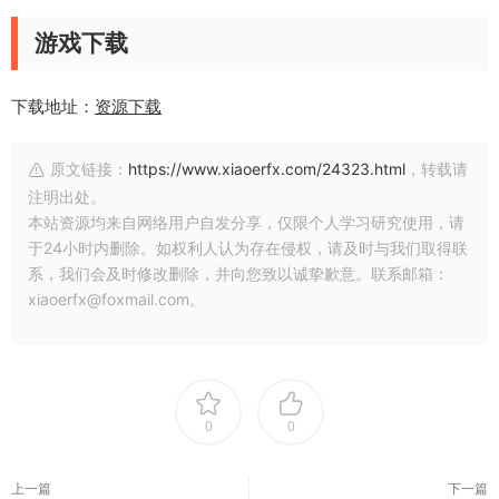
游戏下载
下载地址：
资源下载
原文链接：
https://www.xiaoerfx.com/24323.html
，转载请
注明出处。
本站资源均来自网络用户自发分享，仅限个人学习研究使用，请
于24小时内删除。如权利人认为存在侵权，请及时与我们取得联
系，我们会及时修改删除，并向您致以诚挚歉意。联系邮箱：
xiaoerfx@foxmail.com。
0
0
上一篇
下一篇