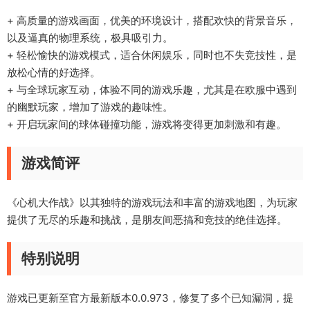
+ 高质量的游戏画面，优美的环境设计，搭配欢快的背景音乐，
以及逼真的物理系统，极具吸引力。
+ 轻松愉快的游戏模式，适合休闲娱乐，同时也不失竞技性，是
放松心情的好选择。
+ 与全球玩家互动，体验不同的游戏乐趣，尤其是在欧服中遇到
的幽默玩家，增加了游戏的趣味性。
+ 开启玩家间的球体碰撞功能，游戏将变得更加刺激和有趣。
游戏简评
《心机大作战》以其独特的游戏玩法和丰富的游戏地图，为玩家
提供了无尽的乐趣和挑战，是朋友间恶搞和竞技的绝佳选择。
特别说明
游戏已更新至官方最新版本0.0.973，修复了多个已知漏洞，提