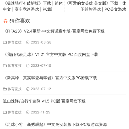
《极速骑行4 破解版》下载 | 简体
《可爱的女英雄 英文版》下载 | 休
中文 | 赛车竞速游戏 | PC版
闲益智游戏 | PC英文游戏
猜你喜欢
《FIFA23》V2.4更新-中文解说豪华版-百度网盘免费下载
体育竞技
2023-08-28
《我们代表足球》V1.21 官方中文版 PC 百度网盘下载
体育竞技
2023-07-18
《新高峰：真实攀登与攀岩》官方中文版PC游戏下载
体育竞技
2023-07-12
孤山速降/自行车速降 v1.5 PC版 百度网盘下载
体育竞技
2022-11-25
《足球小将：新秀崛起》中文免安装版下载-PC版游戏资源