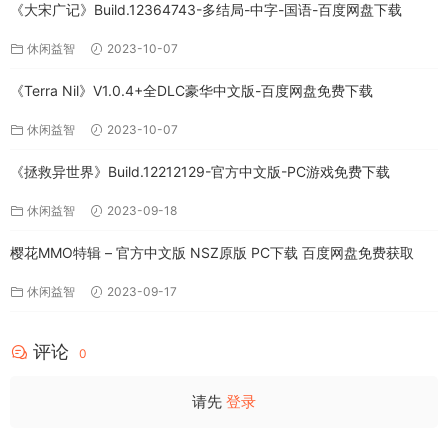
《大宋广记》Build.12364743-多结局-中字-国语-百度网盘下载
休闲益智
2023-10-07
《Terra Nil》V1.0.4+全DLC豪华中文版-百度网盘免费下载
休闲益智
2023-10-07
《拯救异世界》Build.12212129-官方中文版-PC游戏免费下载
休闲益智
2023-09-18
樱花MMO特辑 – 官方中文版 NSZ原版 PC下载 百度网盘免费获取
休闲益智
2023-09-17
评论
0
请先
登录