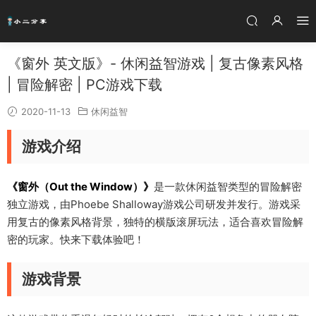
《窗外 英文版》- 休闲益智游戏 | 复古像素风格
| 冒险解密 | PC游戏下载
2020-11-13
休闲益智
游戏介绍
《窗外（Out the Window）》
是一款休闲益智类型的冒险解密
独立游戏，由Phoebe Shalloway游戏公司研发并发行。游戏采
用复古的像素风格背景，独特的横版滚屏玩法，适合喜欢冒险解
密的玩家。快来下载体验吧！
游戏背景