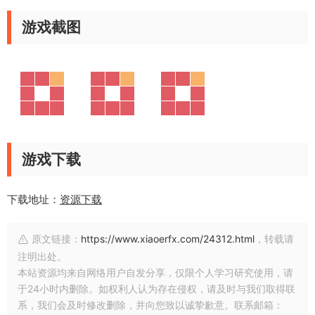
游戏截图
游戏下载
下载地址：
资源下载
原文链接：
https://www.xiaoerfx.com/24312.html
，转载请
注明出处。
本站资源均来自网络用户自发分享，仅限个人学习研究使用，请
于24小时内删除。如权利人认为存在侵权，请及时与我们取得联
系，我们会及时修改删除，并向您致以诚挚歉意。联系邮箱：