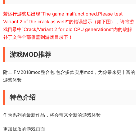
若运行游戏后出现“The game malfunctioned.Please test
Variant 2 of the crack as well!”的错误提示（如下图），请将游
戏目录中“Crack/Variant 2 for old CPU generations”内的破解
补丁文件全部覆盖到游戏目录下！
游戏MOD推荐
附上
FM2018mod整合包
包含多款实用mod，为你带来更丰富的
游戏体验
特色介绍
作为系列的最新作品，将会带来全新的游戏体验
更加优质的游戏画面