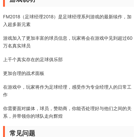
FM2018（足球经理2018）是足球经理系列游戏的最新续作，加
入超多新元素
游戏加入了更加丰富的球员信息，玩家将会在游戏中见到超过60
万名真实球员
上千个真实存在的足球俱乐部
更加合理的战术面板
在游戏中，玩家将作为足球经理，感受作为专业经理人的日常工
作
你需要面对媒体，球员，赞助商，你能否处理好与他们之间的关
系，并带领你的球队走向辉煌
常见问题