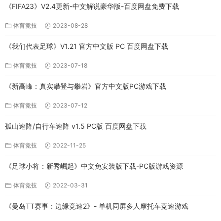
《FIFA23》V2.4更新-中文解说豪华版-百度网盘免费下载
体育竞技
2023-08-28
《我们代表足球》V1.21 官方中文版 PC 百度网盘下载
体育竞技
2023-07-18
《新高峰：真实攀登与攀岩》官方中文版PC游戏下载
体育竞技
2023-07-12
孤山速降/自行车速降 v1.5 PC版 百度网盘下载
体育竞技
2022-11-25
《足球小将：新秀崛起》中文免安装版下载-PC版游戏资源
体育竞技
2022-03-31
《曼岛TT赛事：边缘竞速2》- 单机同屏多人摩托车竞速游戏