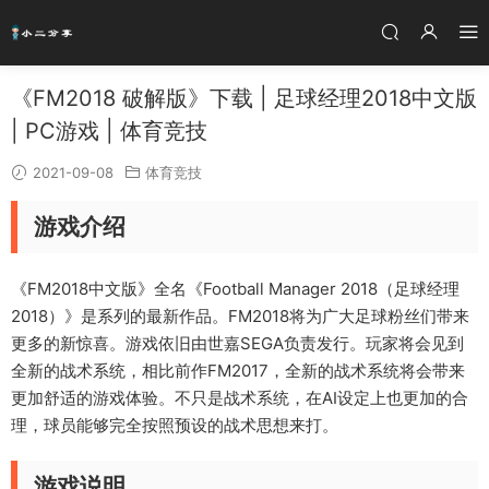
《FM2018 破解版》下载 | 足球经理2018中文版
| PC游戏 | 体育竞技
2021-09-08
体育竞技
游戏介绍
《FM2018中文版》全名《Football Manager 2018（足球经理
2018）》是系列的最新作品。FM2018将为广大足球粉丝们带来
更多的新惊喜。游戏依旧由世嘉SEGA负责发行。玩家将会见到
全新的战术系统，相比前作FM2017，全新的战术系统将会带来
更加舒适的游戏体验。不只是战术系统，在AI设定上也更加的合
理，球员能够完全按照预设的战术思想来打。
游戏说明