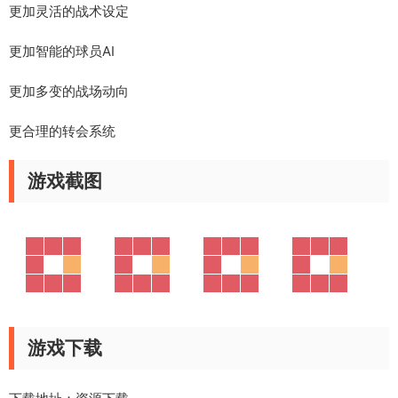
更加灵活的战术设定
更加智能的球员AI
更加多变的战场动向
更合理的转会系统
游戏截图
游戏下载