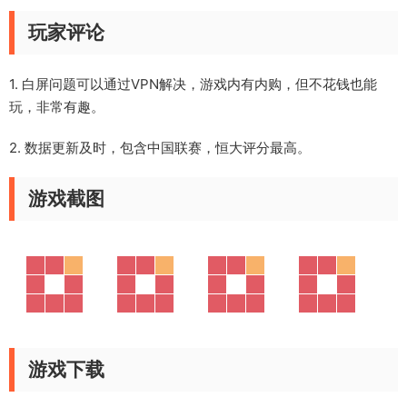
玩家评论
1. 白屏问题可以通过VPN解决，游戏内有内购，但不花钱也能
玩，非常有趣。
2. 数据更新及时，包含中国联赛，恒大评分最高。
游戏截图
游戏下载