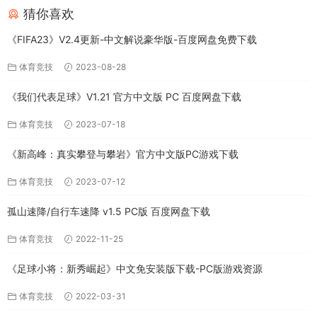
猜你喜欢
《FIFA23》V2.4更新-中文解说豪华版-百度网盘免费下载
体育竞技
2023-08-28
《我们代表足球》V1.21 官方中文版 PC 百度网盘下载
体育竞技
2023-07-18
《新高峰：真实攀登与攀岩》官方中文版PC游戏下载
体育竞技
2023-07-12
孤山速降/自行车速降 v1.5 PC版 百度网盘下载
体育竞技
2022-11-25
《足球小将：新秀崛起》中文免安装版下载-PC版游戏资源
体育竞技
2022-03-31