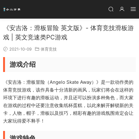
《安吉洛：滑板冒险 英文版》- 体育竞技滑板游
戏 | 英文竞速类PC游戏
2021-10-09
体育竞技
游戏介绍
《安吉洛：滑板冒险（Angelo Skate Away）》是一款动作类的
体育竞技游戏，该作具备十分清新的画风，玩家们将会在这样的
环境下进行有趣的滑板运动，并且还可以扮演多种角色，而大家
在游戏的过程中还要注意收集纸杯蛋糕，以此来解开解锁新的关
卡，人物，帽子，滑板以及技巧，精彩有趣的游戏氛围肯定会让
大家玩得爱不释手！
游戏特色