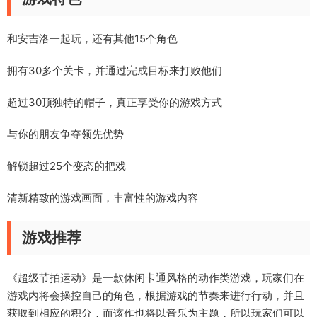
和安吉洛一起玩，还有其他15个角色
拥有30多个关卡，并通过完成目标来打败他们
超过30顶独特的帽子，真正享受你的游戏方式
与你的朋友争夺领先优势
解锁超过25个变态的把戏
清新精致的游戏画面，丰富性的游戏内容
游戏推荐
《超级节拍运动》是一款休闲卡通风格的动作类游戏，玩家们在
游戏内将会操控自己的角色，根据游戏的节奏来进行行动，并且
获取到相应的积分，而该作也将以音乐为主题，所以玩家们可以