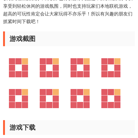
享受到轻松休闲的游戏氛围，同时也支持玩家们本地联机游戏，
超高的可玩性肯定会让大家玩得不亦乐乎！所以有兴趣的朋友们
抓紧时间下载吧！
游戏截图
游戏下载