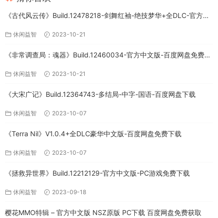
《古代风云传》Build.12478218-剑舞红袖-绝技梦华+全DLC-官方中
文版下载
休闲益智
2023-10-21
《非常调查局：魂器》Build.12460034-官方中文版-百度网盘免费下
载
休闲益智
2023-10-21
《大宋广记》Build.12364743-多结局-中字-国语-百度网盘下载
休闲益智
2023-10-07
《Terra Nil》V1.0.4+全DLC豪华中文版-百度网盘免费下载
休闲益智
2023-10-07
《拯救异世界》Build.12212129-官方中文版-PC游戏免费下载
休闲益智
2023-09-18
樱花MMO特辑 – 官方中文版 NSZ原版 PC下载 百度网盘免费获取