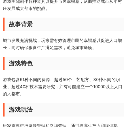
游戏围绕制作各种道具以提升市民幸福感，从而推动城市从小村
庄发展成大都市的挑战。
故事背景
城市发展充满挑战，玩家需有效管理市民的幸福感以促进人口增
长，同时确保粮食生产满足需求，避免城市瘫痪。
游戏特色
游戏包含61种不同的资源、超过50个工艺配方、30种不同的职
业、超过40种技术需要研究，并有可能建立一个10000以上人口
的大都市。
游戏玩法
玩家需要进行资源管理和幸福管理，通过提高生产力和提供熟