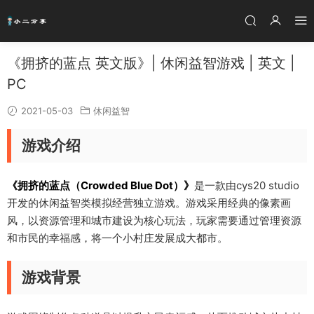
《拥挤的蓝点 英文版》| 休闲益智游戏 | 英文 |
PC
2021-05-03
休闲益智
游戏介绍
《拥挤的蓝点（Crowded Blue Dot）》
是一款由cys20 studio
开发的休闲益智类模拟经营独立游戏。游戏采用经典的像素画
风，以资源管理和城市建设为核心玩法，玩家需要通过管理资源
和市民的幸福感，将一个小村庄发展成大都市。
游戏背景