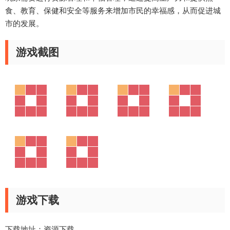
食、教育、保健和安全等服务来增加市民的幸福感，从而促进城
市的发展。
游戏截图
游戏下载
下载地址：
资源下载