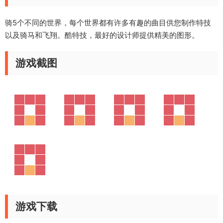
骑5个不同的世界，每个世界都有许多有趣的曲目供您制作特技
以及骑马和飞翔。酷特技，最好的设计师提供精美的图形。
游戏截图
游戏下载