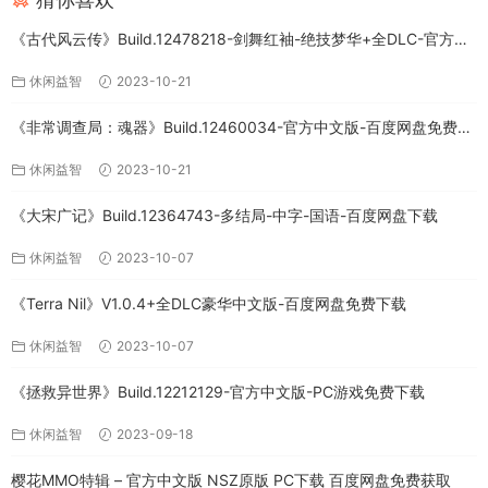
《古代风云传》Build.12478218-剑舞红袖-绝技梦华+全DLC-官方中
文版下载
休闲益智
2023-10-21
《非常调查局：魂器》Build.12460034-官方中文版-百度网盘免费下
载
休闲益智
2023-10-21
《大宋广记》Build.12364743-多结局-中字-国语-百度网盘下载
休闲益智
2023-10-07
《Terra Nil》V1.0.4+全DLC豪华中文版-百度网盘免费下载
休闲益智
2023-10-07
《拯救异世界》Build.12212129-官方中文版-PC游戏免费下载
休闲益智
2023-09-18
樱花MMO特辑 – 官方中文版 NSZ原版 PC下载 百度网盘免费获取