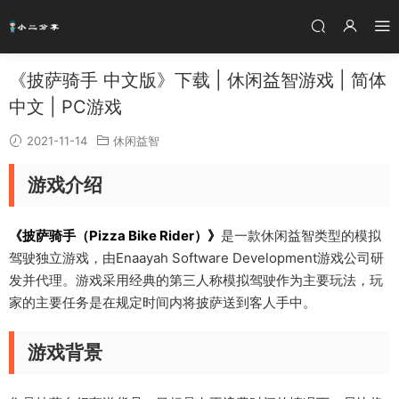
《披萨骑手 中文版》下载 | 休闲益智游戏 | 简体
中文 | PC游戏
2021-11-14
休闲益智
游戏介绍
《披萨骑手（Pizza Bike Rider）》
是一款休闲益智类型的模拟
驾驶独立游戏，由Enaayah Software Development游戏公司研
发并代理。游戏采用经典的第三人称模拟驾驶作为主要玩法，玩
家的主要任务是在规定时间内将披萨送到客人手中。
游戏背景