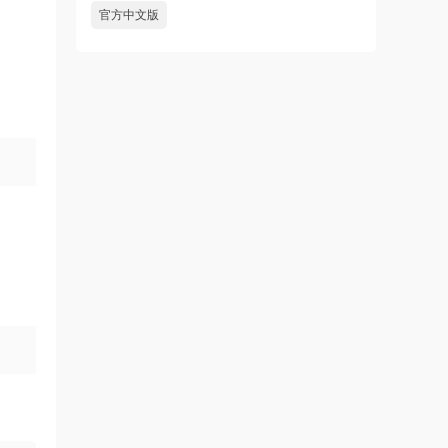
官方中文版