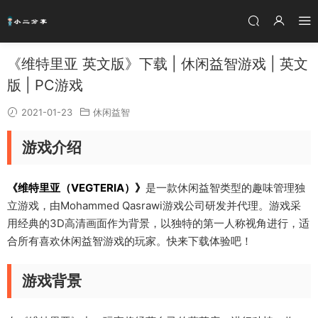
《维特里亚 英文版》下载 | 休闲益智游戏 | 英文
版 | PC游戏
2021-01-23
休闲益智
游戏介绍
《维特里亚（VEGTERIA）》
是一款休闲益智类型的趣味管理独
立游戏，由Mohammed Qasrawi游戏公司研发并代理。游戏采
用经典的3D高清画面作为背景，以独特的第一人称视角进行，适
合所有喜欢休闲益智游戏的玩家。快来下载体验吧！
游戏背景