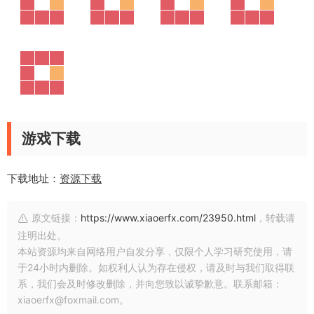
游戏下载
下载地址：
资源下载
原文链接：
https://www.xiaoerfx.com/23950.html
，转载请
注明出处。
本站资源均来自网络用户自发分享，仅限个人学习研究使用，请
于24小时内删除。如权利人认为存在侵权，请及时与我们取得联
系，我们会及时修改删除，并向您致以诚挚歉意。联系邮箱：
xiaoerfx@foxmail.com。