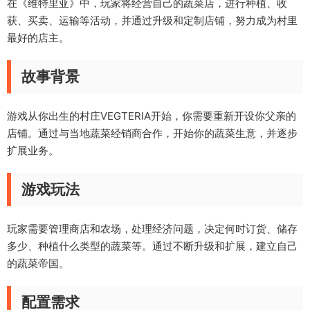
在《维特里亚》中，玩家将经营自己的蔬菜店，进行种植、收
获、买卖、运输等活动，并通过升级和定制店铺，努力成为村里
最好的店主。
故事背景
游戏从你出生的村庄VEGTERIA开始，你需要重新开设你父亲的
店铺。通过与当地蔬菜经销商合作，开始你的蔬菜生意，并逐步
扩展业务。
游戏玩法
玩家需要管理商店和农场，处理经济问题，决定何时订货、储存
多少、种植什么类型的蔬菜等。通过不断升级和扩展，建立自己
的蔬菜帝国。
配置需求