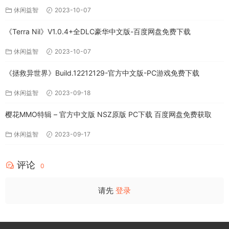
休闲益智
2023-10-07
《Terra Nil》V1.0.4+全DLC豪华中文版-百度网盘免费下载
休闲益智
2023-10-07
《拯救异世界》Build.12212129-官方中文版-PC游戏免费下载
休闲益智
2023-09-18
樱花MMO特辑 – 官方中文版 NSZ原版 PC下载 百度网盘免费获取
休闲益智
2023-09-17
评论
0
请先
登录