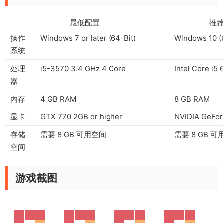
最低配置 推荐配
操作
Windows 7 or later (64-Bit)
Windows 10 (
系统
处理
i5-3570 3.4 GHz 4 Core
Intel Core i5
器
内存
4 GB RAM
8 GB RAM
显卡
GTX 770 2GB or higher
NVIDIA GeFo
存储
需要 8 GB 可用空间
需要 8 GB 
空间
游戏截图