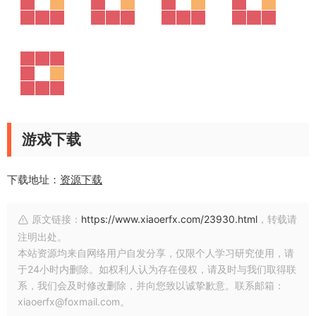
游戏下载
下载地址：
资源下载
原文链接：
https://www.xiaoerfx.com/23930.html
，转载请
注明出处。
本站资源均来自网络用户自发分享，仅限个人学习研究使用，请
于24小时内删除。如权利人认为存在侵权，请及时与我们取得联
系，我们会及时修改删除，并向您致以诚挚歉意。联系邮箱：
xiaoerfx@foxmail.com。