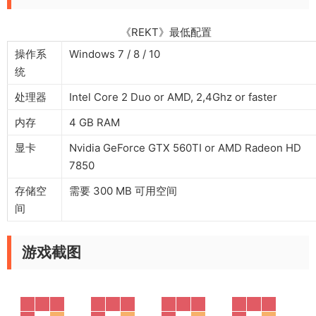
《REKT》最低配置
操作系
Windows 7 / 8 / 10
统
处理器
Intel Core 2 Duo or AMD, 2,4Ghz or faster
内存
4 GB RAM
显卡
Nvidia GeForce GTX 560TI or AMD Radeon HD
7850
存储空
需要 300 MB 可用空间
间
游戏截图