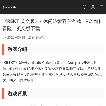
《REKT 英文版》- 休闲益智赛车游戏 | PC动作
冒险 | 英文版下载
2020-05-28
休闲益智
游戏介绍
《REKT》
是一款由Little Chicken Game Company开发，No
Gravity Games代理的休闲益智类动作冒险独立游戏。游戏采用
第三人称视角，以赛车竞速为核心玩法，适合喜欢赛车游戏的玩
家。快来下载体验吧！
游戏背景