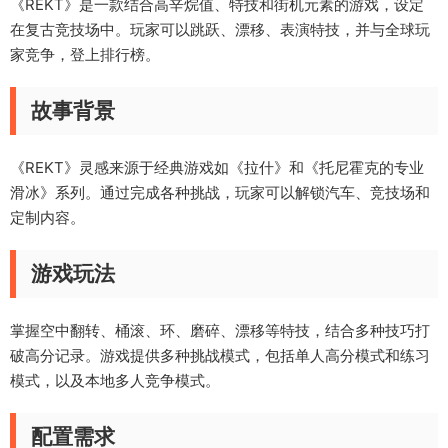
《REKT》是一款结合高辛烷值、特技和街机元素的游戏，设定
在复古竞技场中。玩家可以跳跃、漂移、表演特技，并与全球玩
家竞争，登上排行榜。
故事背景
《REKT》灵感来源于经典游戏如《拉什》和《托尼霍克的专业
滑冰》系列。通过完成各种挑战，玩家可以解锁汽车、竞技场和
定制内容。
游戏玩法
掌握空中翻转、桶滚、环、磨碎、漂移等特技，结合多种技巧打
破高分记录。游戏提供多种挑战模式，包括单人高分模式和练习
模式，以及本地多人竞争模式。
配置需求