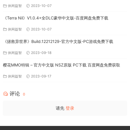
休闲益智
2023-10-07
《Terra Nil》V1.0.4+全DLC豪华中文版-百度网盘免费下载
休闲益智
2023-10-07
《拯救异世界》Build.12212129-官方中文版-PC游戏免费下载
休闲益智
2023-09-18
樱花MMO特辑 – 官方中文版 NSZ原版 PC下载 百度网盘免费获取
休闲益智
2023-09-17
评论
0
请先
登录