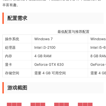
丰富有趣。
配置需求
最低配置与推荐配置
操作系统
Windows 7
Windows 
处理器
Intel i3-2100
Intel i5-
内存
4 GB RAM
8 GB RA
显卡
Geforce GTX 630
GeForce
存储空间
需要 4 GB 可用空间
需要 4 
游戏截图