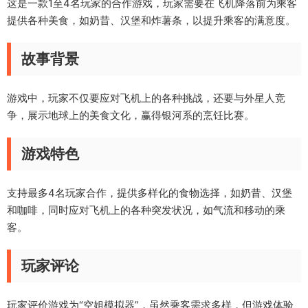
这是一款1至4名玩家的合作游戏，玩家需要在飞机降落前为乘客
提供各种美食，如奶昔、汉堡和炸薯条，以提升乘客的满意度。
故事背景
游戏中，玩家不仅要应对飞机上的各种挑战，还要与外星人竞
争，展示地球上的美食文化，赢得银河系的烹饪比赛。
游戏特色
支持最多4名玩家合作，提供多样化的食物选择，如奶昔、汉堡
和咖啡，同时应对飞机上的各种突发状况，如气流和移动的乘
客。
玩家评论
玩家评价游戏为“空姐模拟器”，虽然乘客需求多样，但游戏体验