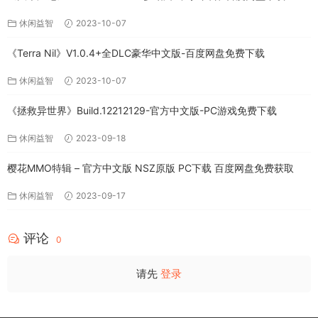
休闲益智
2023-10-07
《Terra Nil》V1.0.4+全DLC豪华中文版-百度网盘免费下载
休闲益智
2023-10-07
《拯救异世界》Build.12212129-官方中文版-PC游戏免费下载
休闲益智
2023-09-18
樱花MMO特辑 – 官方中文版 NSZ原版 PC下载 百度网盘免费获取
休闲益智
2023-09-17
评论
0
请先
登录