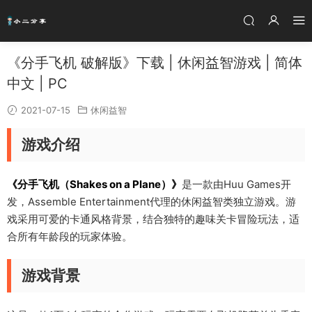
《分手飞机 破解版》下载 | 休闲益智游戏 | 简体
中文 | PC
2021-07-15
休闲益智
游戏介绍
《分手飞机（Shakes on a Plane）》
是一款由Huu Games开
发，Assemble Entertainment代理的休闲益智类独立游戏。游
戏采用可爱的卡通风格背景，结合独特的趣味关卡冒险玩法，适
合所有年龄段的玩家体验。
游戏背景