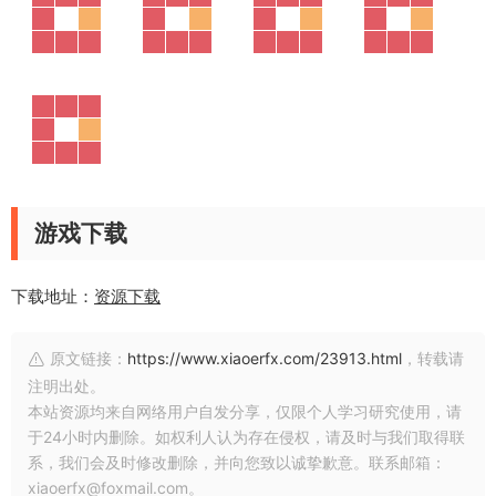
游戏下载
下载地址：
资源下载
原文链接：
https://www.xiaoerfx.com/23913.html
，转载请
注明出处。
本站资源均来自网络用户自发分享，仅限个人学习研究使用，请
于24小时内删除。如权利人认为存在侵权，请及时与我们取得联
系，我们会及时修改删除，并向您致以诚挚歉意。联系邮箱：
xiaoerfx@foxmail.com。