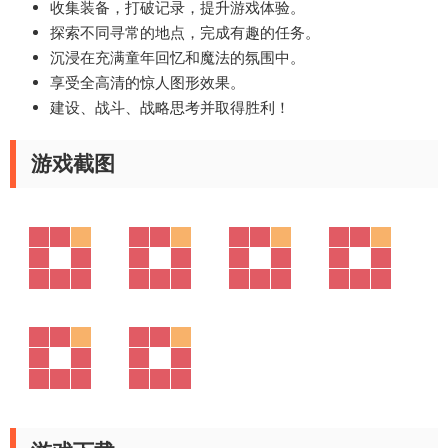
收集装备，打破记录，提升游戏体验。
探索不同寻常的地点，完成有趣的任务。
沉浸在充满童年回忆和魔法的氛围中。
享受全高清的惊人图形效果。
建设、战斗、战略思考并取得胜利！
游戏截图