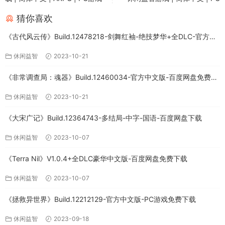
猜你喜欢
《古代风云传》Build.12478218-剑舞红袖-绝技梦华+全DLC-官方中
文版下载
休闲益智
2023-10-21
《非常调查局：魂器》Build.12460034-官方中文版-百度网盘免费下
载
休闲益智
2023-10-21
《大宋广记》Build.12364743-多结局-中字-国语-百度网盘下载
休闲益智
2023-10-07
《Terra Nil》V1.0.4+全DLC豪华中文版-百度网盘免费下载
休闲益智
2023-10-07
《拯救异世界》Build.12212129-官方中文版-PC游戏免费下载
休闲益智
2023-09-18