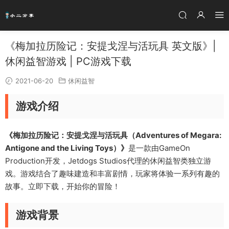
《梅加拉历险记：安提戈涅与活玩具 英文版》|
休闲益智游戏 | PC游戏下载
2021-06-20
休闲益智
游戏介绍
《梅加拉历险记：安提戈涅与活玩具（Adventures of Megara:
Antigone and the Living Toys）》
是一款由GameOn
Production开发，Jetdogs Studios代理的休闲益智类独立游
戏。游戏结合了趣味建造和丰富剧情，玩家将体验一系列有趣的
故事。立即下载，开始你的冒险！
游戏背景