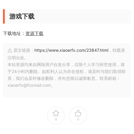
游戏下载
下载地址：
资源下载
原文链接：
https://www.xiaoerfx.com/23847.html
，转载请
注明出处。
本站资源均来自网络用户自发分享，仅限个人学习研究使用，请
于24小时内删除。如权利人认为存在侵权，请及时与我们取得联
系，我们会及时修改删除，并向您致以诚挚歉意。联系邮箱：
xiaoerfx@foxmail.com。
0
0