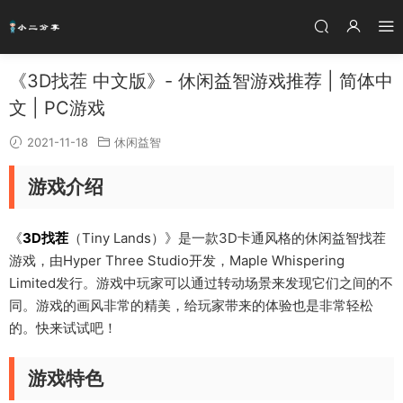
《3D找茬 中文版》- 休闲益智游戏推荐 | 简体中
文 | PC游戏
2021-11-18
休闲益智
游戏介绍
《
3D找茬
（Tiny Lands）》是一款3D卡通风格的休闲益智找茬
游戏，由Hyper Three Studio开发，Maple Whispering
Limited发行。游戏中玩家可以通过转动场景来发现它们之间的不
同。游戏的画风非常的精美，给玩家带来的体验也是非常轻松
的。快来试试吧！
游戏特色