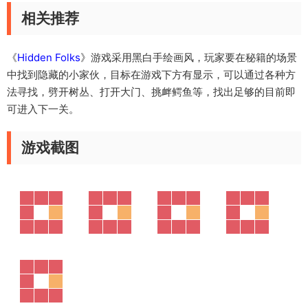
相关推荐
《
Hidden Folks
》游戏采用黑白手绘画风，玩家要在秘籍的场景
中找到隐藏的小家伙，目标在游戏下方有显示，可以通过各种方
法寻找，劈开树丛、打开大门、挑衅鳄鱼等，找出足够的目前即
可进入下一关。
游戏截图