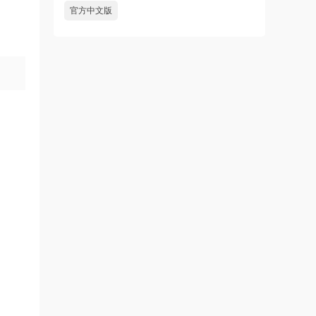
官方中文版