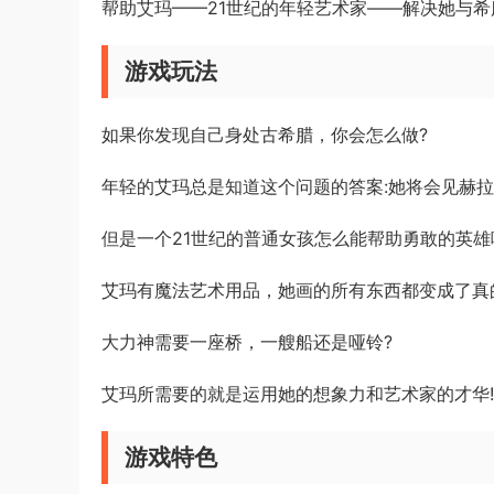
帮助艾玛——21世纪的年轻艺术家——解决她与希
游戏玩法
如果你发现自己身处古希腊，你会怎么做?
年轻的艾玛总是知道这个问题的答案:她将会见赫
但是一个21世纪的普通女孩怎么能帮助勇敢的英雄
艾玛有魔法艺术用品，她画的所有东西都变成了真
大力神需要一座桥，一艘船还是哑铃?
艾玛所需要的就是运用她的想象力和艺术家的才华!
游戏特色