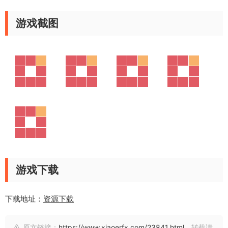
游戏截图
游戏下载
下载地址：
资源下载
原文链接：
https://www.xiaoerfx.com/23841.html
，转载请