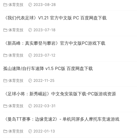
体育竞技
2023-08-28
《我们代表足球》V1.21 官方中文版 PC 百度网盘下载
体育竞技
2023-07-18
《新高峰：真实攀登与攀岩》官方中文版PC游戏下载
体育竞技
2023-07-12
孤山速降/自行车速降 v1.5 PC版 百度网盘下载
体育竞技
2022-11-25
《足球小将：新秀崛起》中文免安装版下载-PC版游戏资源
体育竞技
2022-03-31
《曼岛TT赛事：边缘竞速2》- 单机同屏多人摩托车竞速游戏
体育竞技
2022-01-13