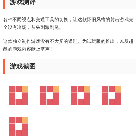
游戏测评
各种不同视点和交通工具的切换，让这款怀旧风格的射击游戏完
全没有冷场，从头刺激到尾。
这款独立制作游戏没有不大卖的道理。为试玩版的推出，以及超
酷的游戏内容献上掌声！
游戏截图