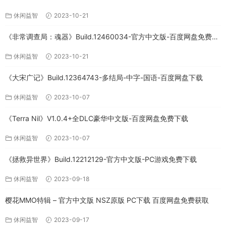
文版下载
休闲益智
2023-10-21
《非常调查局：魂器》Build.12460034-官方中文版-百度网盘免费下
载
休闲益智
2023-10-21
《大宋广记》Build.12364743-多结局-中字-国语-百度网盘下载
休闲益智
2023-10-07
《Terra Nil》V1.0.4+全DLC豪华中文版-百度网盘免费下载
休闲益智
2023-10-07
《拯救异世界》Build.12212129-官方中文版-PC游戏免费下载
休闲益智
2023-09-18
樱花MMO特辑 – 官方中文版 NSZ原版 PC下载 百度网盘免费获取
休闲益智
2023-09-17