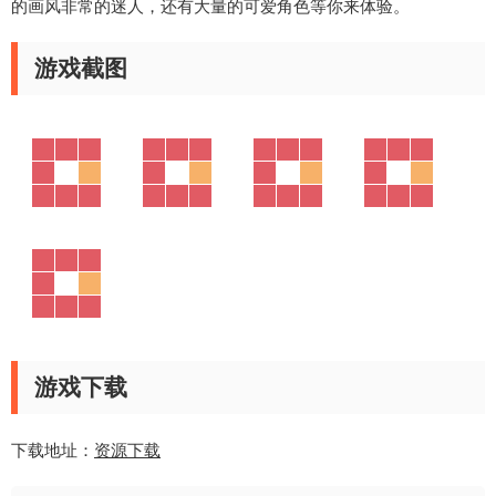
的画风非常的迷人，还有大量的可爱角色等你来体验。
游戏截图
游戏下载
下载地址：
资源下载