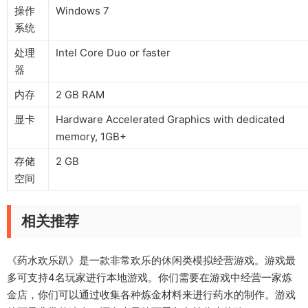
操作
Windows 7
系统
处理
Intel Core Duo or faster
器
内存
2 GB RAM
显卡
Hardware Accelerated Graphics with dedicated
memory, 1GB+
存储
2 GB
空间
相关推荐
《药水欢乐趴》是一款非常欢乐的休闲类模拟经营游戏。游戏最
多可支持4名玩家进行本地游戏。你们需要在游戏中经营一家炼
金店，你们可以通过收集各种炼金材料来进行药水的制作。游戏