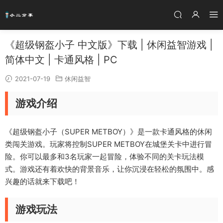
《超级钢盔小子 中文版》下载 | 休闲益智游戏 |
简体中文 | 卡通风格 | PC
2021-07-19
休闲益智
游戏介绍
《超级钢盔小子（SUPER METBOY）》是一款卡通风格的休闲
类闯关游戏。玩家将控制SUPER METBOY在城堡关卡中进行冒
险。你可以最多和3名玩家一起冒险，体验不同的关卡玩法模
式。游戏还有着欢快的背景音乐，让你沉浸在轻松的氛围中。感
兴趣的话就来下载吧！
游戏玩法