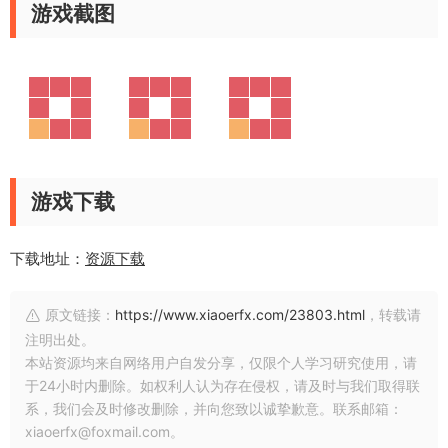
游戏截图
游戏下载
下载地址：
资源下载
原文链接：
https://www.xiaoerfx.com/23803.html
，转载请
注明出处。
本站资源均来自网络用户自发分享，仅限个人学习研究使用，请
于24小时内删除。如权利人认为存在侵权，请及时与我们取得联
系，我们会及时修改删除，并向您致以诚挚歉意。联系邮箱：
xiaoerfx@foxmail.com。