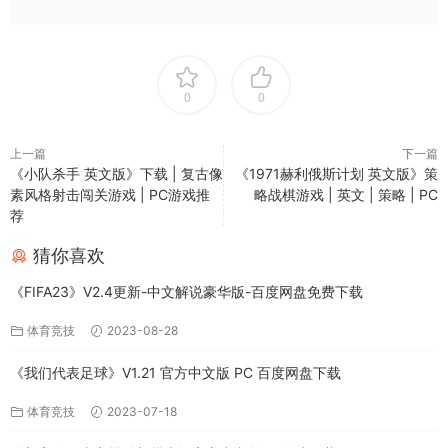
0
0
上一篇
下一篇
《小队杀手 英文版》下载 | 复古像
《1971赫利俄斯计划 英文版》策
素风格射击闯关游戏 | PC游戏推
略战棋游戏 | 英文 | 策略 | PC
荐
猜你喜欢
《FIFA23》V2.4更新-中文解说豪华版-百度网盘免费下载
体育竞技
2023-08-28
《我们代表足球》V1.21 官方中文版 PC 百度网盘下载
体育竞技
2023-07-18