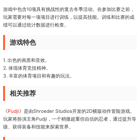
游戏中包含10项具有挑战性的复古冬季活动。在参加比赛之前，
玩家需要对每一项项目进行训练，以提高技能。训练和比赛的成
绩可以通过统计数据进行检查。
游戏特色
1. 出色的画质和音效。
2. 体现体育竞技精神。
3. 丰富的体育项目和有趣的玩法。
相关推荐
《
Pudji
》是由Shroeder Studios开发的2D横版动作冒险游戏。
玩家将扮演主角Pudji，一个稍微超重但自信的忍者，通过提升等
级、获得装备和技能来探索世界。