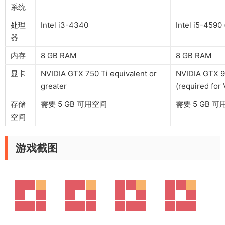
系统
处理
Intel i3-4340
Intel i5-4590 
器
内存
8 GB RAM
8 GB RAM
显卡
NVIDIA GTX 750 Ti equivalent or
NVIDIA GTX 9
greater
(required for 
存储
需要 5 GB 可用空间
需要 5 GB 
空间
游戏截图