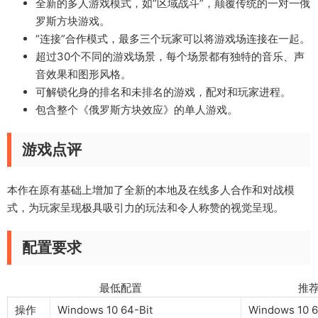
全新的多人游戏模式，如“区域战斗”，颠覆传统的一对一俄
罗斯方块游戏。
“连接”合作模式，最多三个玩家可以将游戏场连接在一起。
超过30个不同的游戏场景，每个场景都有独特的音乐、声
音效果和图形风格。
可解锁化身的排名和未排名的游戏，配对和玩家进程。
包含整个《俄罗斯方块效应》的单人游戏。
游戏点评
本作在原有基础上增加了全新的本地及在线多人合作和对战模
式，为玩家呈现极具吸引力的玩法和令人称赞的视觉呈现。
配置要求
最低配置 推荐配
操作
Windows 10 64-Bit
Windows 10 6