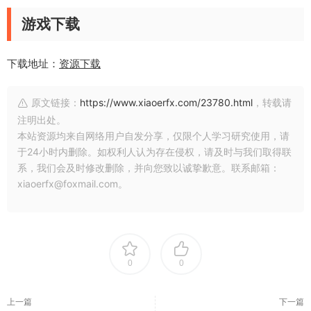
游戏下载
下载地址：
资源下载
原文链接：
https://www.xiaoerfx.com/23780.html
，转载请
注明出处。
本站资源均来自网络用户自发分享，仅限个人学习研究使用，请
于24小时内删除。如权利人认为存在侵权，请及时与我们取得联
系，我们会及时修改删除，并向您致以诚挚歉意。联系邮箱：
xiaoerfx@foxmail.com。
0
0
上一篇
下一篇