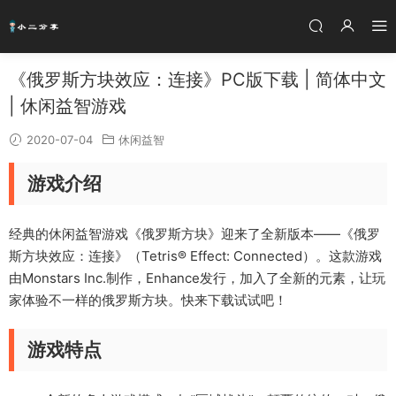
《俄罗斯方块效应：连接》PC版下载 | 简体中文
| 休闲益智游戏
2020-07-04
休闲益智
游戏介绍
经典的休闲益智游戏《俄罗斯方块》迎来了全新版本——《俄罗
斯方块效应：连接》（Tetris® Effect: Connected）。这款游戏
由Monstars Inc.制作，Enhance发行，加入了全新的元素，让玩
家体验不一样的俄罗斯方块。快来下载试试吧！
游戏特点