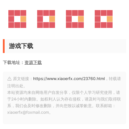
游戏下载
下载地址：
资源下载
原文链接：
https://www.xiaoerfx.com/23760.html
，转载请
注明出处。
本站资源均来自网络用户自发分享，仅限个人学习研究使用，请
于24小时内删除。如权利人认为存在侵权，请及时与我们取得联
系，我们会及时修改删除，并向您致以诚挚歉意。联系邮箱：
xiaoerfx@foxmail.com。