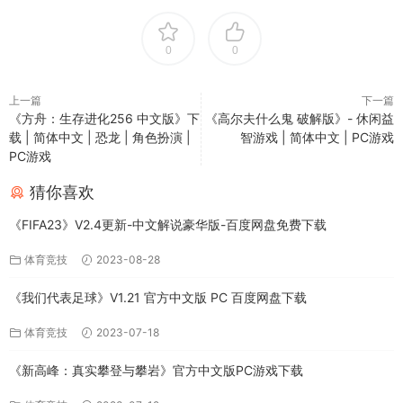
0
0
上一篇
下一篇
《方舟：生存进化256 中文版》下
《高尔夫什么鬼 破解版》- 休闲益
载 | 简体中文 | 恐龙 | 角色扮演 |
智游戏 | 简体中文 | PC游戏
PC游戏
猜你喜欢
《FIFA23》V2.4更新-中文解说豪华版-百度网盘免费下载
体育竞技
2023-08-28
《我们代表足球》V1.21 官方中文版 PC 百度网盘下载
体育竞技
2023-07-18
《新高峰：真实攀登与攀岩》官方中文版PC游戏下载