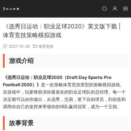
《选秀日运动：职业足球2020》英文版下载 |
体育竞技策略模拟游戏
2021-12-30
体育竞技
游戏介绍
《选秀日运动：职业足球2020（Draft Day Sports: Pro
Football 2020）》
是一款策略体育竞技类型的策略模拟游戏。
在游戏中，玩家将扮演你最喜欢的职业足球队的总经理。每一个
决定都可以由你做出，从选秀，交易，签下自由球员，到创造和
调用你自己的发挥来带领你的球队赢得冠军，成为一个王朝。
故事背景