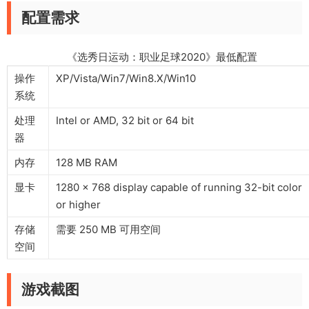
配置需求
《选秀日运动：职业足球2020》最低配置
操作
XP/Vista/Win7/Win8.X/Win10
系统
处理
Intel or AMD, 32 bit or 64 bit
器
内存
128 MB RAM
显卡
1280 x 768 display capable of running 32-bit color
or higher
存储
需要 250 MB 可用空间
空间
游戏截图