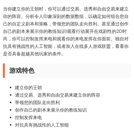
当你建立你的王朝时，你可以通过交易、选秀和自由交易来建立
你的阵容。分析令人印象深刻的数据数组，以确定如何组合您自
己的自定义剧本和策略，带领您的团队走向胜利。甚至通过创作
自己的剧本来展示你的教练知识!观看行动展开在戏剧性的2D时
尚，你可以控制发挥来电和观看你的来电发挥在你面前。独自对
抗具有挑战性的人工智能，或者加入在线多人游戏联盟，看看你
是否具备超越其他玩家的条件。
游戏特色
建立你的王朝
通过交易、选秀和自由交易来建立你的阵容
带领您的团队走向胜利
创作自己的剧本来展示你的教练知识
控制发挥来电
对抗具有挑战性的人工智能