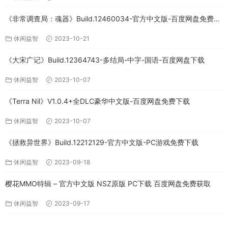
《非常调查局：魂器》Build.12460034-官方中文版-百度网盘免费下
载
休闲益智
2023-10-21
《大宋广记》Build.12364743-多结局-中字-国语-百度网盘下载
休闲益智
2023-10-07
《Terra Nil》V1.0.4+全DLC豪华中文版-百度网盘免费下载
休闲益智
2023-10-07
《拯救异世界》Build.12212129-官方中文版-PC游戏免费下载
休闲益智
2023-09-18
樱花MMO特辑 – 官方中文版 NSZ原版 PC下载 百度网盘免费获取
休闲益智
2023-09-17