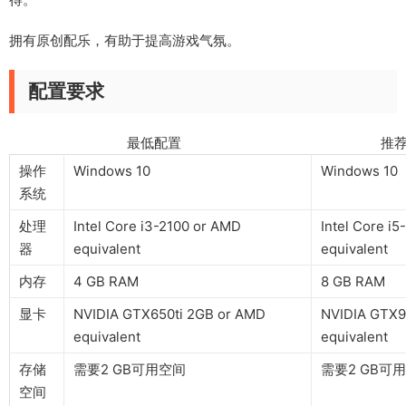
拥有原创配乐，有助于提高游戏气氛。
配置要求
最低配置 推荐配
操作
Windows 10
Windows 10
系统
处理
Intel Core i3-2100 or AMD
Intel Core i
器
equivalent
equivalent
内存
4 GB RAM
8 GB RAM
显卡
NVIDIA GTX650ti 2GB or AMD
NVIDIA GTX9
equivalent
equivalent
存储
需要2 GB可用空间
需要2 GB可
空间