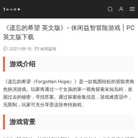
《遗忘的希望 英文版》- 休闲益智冒险游戏 | PC
英文版下载
2021-09-15
休闲益智
游戏介绍
《遗忘的希望（Forgotten Hope）》是一款氛围轻松的冒险类角
色扮演游戏。玩家将通过一个女孩的第一视角探索未知岛屿，发
掘过去的秘密，寻找答案。通过探索收集信息，游戏难度适中，
无限制，玩家可充分享受这段奇特旅程。
游戏背景